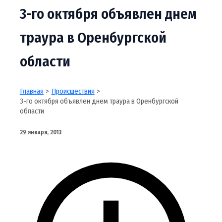
3-го октября объявлен днем
траура в Оренбургской
области
Главная
Происшествия
3-го октября объявлен днем траура в Оренбургской
области
29 января, 2013