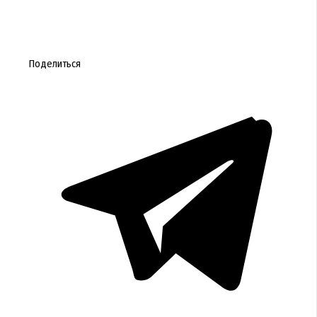
Поделиться