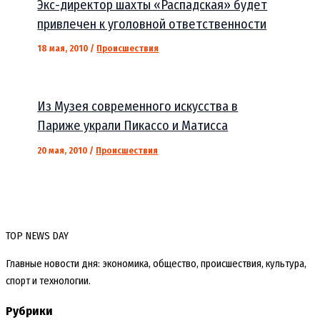
Экс-директор шахты «Распадская» будет
привлечен к уголовной ответственности
18 мая, 2010
/
Происшествия
Из Музея современного искусства в
Париже украли Пикассо и Матисса
20 мая, 2010
/
Происшествия
TOP NEWS DAY
Главные новости дня: экономика, общество, происшествия, культура,
спорт и технологии.
Рубрики