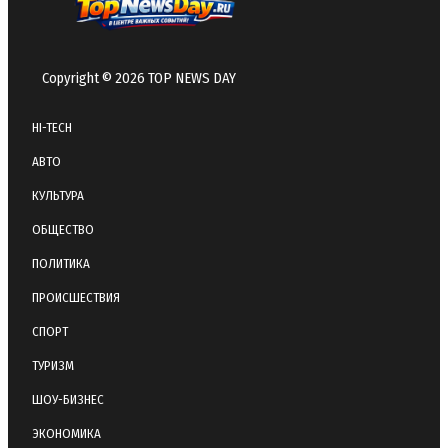
Copyright © 2026 TOP NEWS DAY
HI-TECH
АВТО
КУЛЬТУРА
ОБЩЕСТВО
ПОЛИТИКА
ПРОИСШЕСТВИЯ
СПОРТ
ТУРИЗМ
ШОУ-БИЗНЕС
ЭКОНОМИКА