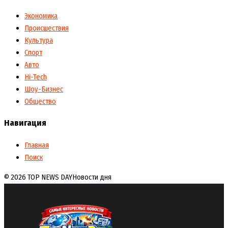
Экономика
Происшествия
Культура
Спорт
Авто
Hi-Tech
Шоу-Бизнес
Общество
Навигация
Главная
Поиск
© 2026 TOP NEWS DAY
Новости дня