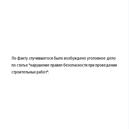
По факту случившегося было возбуждено уголовное дело
по статье "нарушение правил безопасности при проведении
строительных работ".