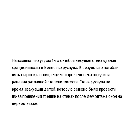
Напомним, что утром 1-го октября несущая стена здания
средней школы в Беляевке рухнула. В результате погибли
пять старшеклассниц, еще четыре человека получили
ранения различной степени тяжести. Стена рухнула во
время эвакуации детей, которую решено было провести
из-за появления трещин на стенах после демонтажа окон на
первом этаже.