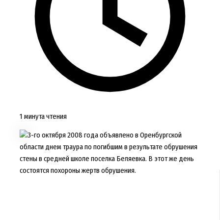
1 минута чтения
3-го октября 2008 года объявлено в Оренбургской
области днем траура по погибшим в результате обрушения
стены в средней школе поселка Беляевка. В этот же день
состоятся похороны жертв обрушения.