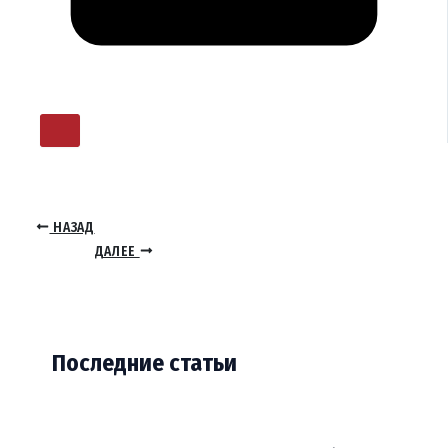
НАЗАД
ДАЛЕЕ
Последние статьи