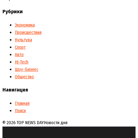
Рубрики
Экономика
Происшествия
Культура
Спорт
Авто
Hi-Tech
Шоу-Бизнес
Общество
Навигация
Главная
Поиск
© 2026 TOP NEWS DAY
Новости дня