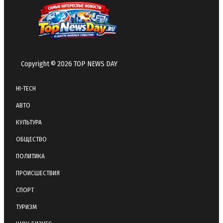
Copyright © 2026 TOP NEWS DAY
HI-TECH
АВТО
КУЛЬТУРА
ОБЩЕСТВО
ПОЛИТИКА
ПРОИСШЕСТВИЯ
СПОРТ
ТУРИЗМ