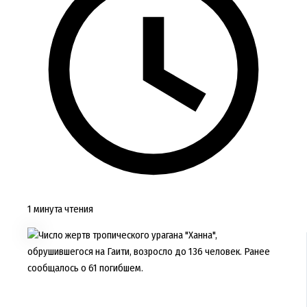
1 минута чтения
Число жертв тропического урагана "Ханна",
обрушившегося на Гаити, возросло до 136 человек. Ранее
сообщалось о 61 погибшем.