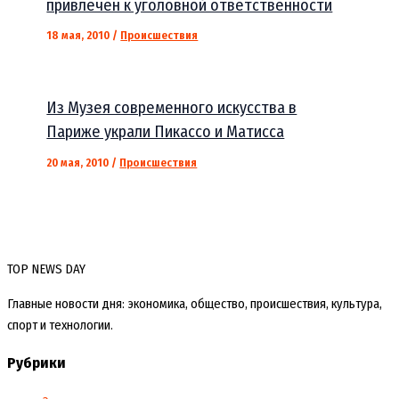
привлечен к уголовной ответственности
18 мая, 2010
/
Происшествия
Из Музея современного искусства в
Париже украли Пикассо и Матисса
20 мая, 2010
/
Происшествия
TOP NEWS DAY
Главные новости дня: экономика, общество, происшествия, культура,
спорт и технологии.
Рубрики