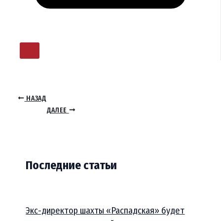
НАЗАД
ДАЛЕЕ
Последние статьи
Экс-директор шахты «Распадская» будет