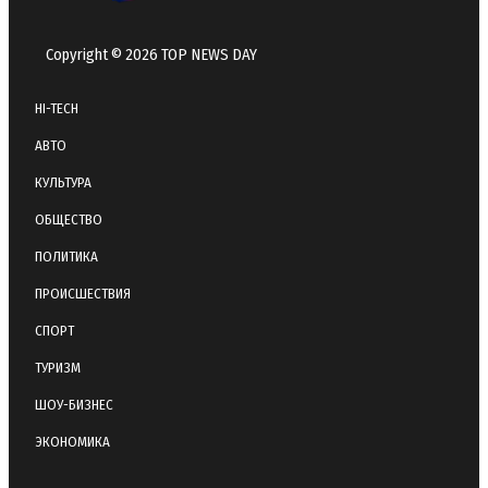
Copyright © 2026 TOP NEWS DAY
HI-TECH
АВТО
КУЛЬТУРА
ОБЩЕСТВО
ПОЛИТИКА
ПРОИСШЕСТВИЯ
СПОРТ
ТУРИЗМ
ШОУ-БИЗНЕС
ЭКОНОМИКА