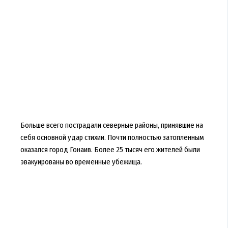
Больше всего пострадали северные районы, принявшие на
себя основной удар стихии. Почти полностью затопленным
оказался город Гонаив. Более 25 тысяч его жителей были
эвакуированы во временные убежища.