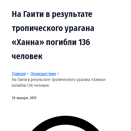
На Гаити в результате
тропического урагана
«Ханна» погибли 136
человек
Главная
Происшествия
На Гаити в результате тропического урагана «Ханна»
погибли 136 человек
29 января, 2013