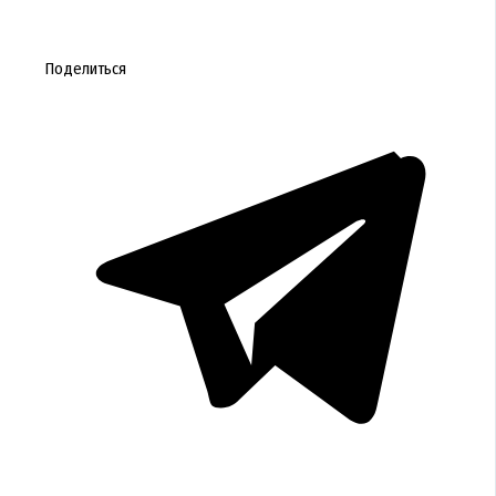
Поделиться