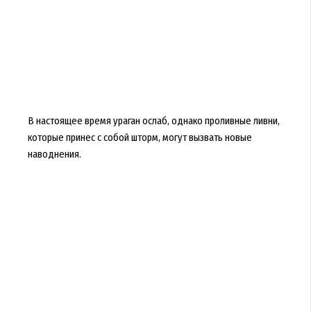
В настоящее время ураган ослаб, однако проливные ливни,
которые принес с собой шторм, могут вызвать новые
наводнения.