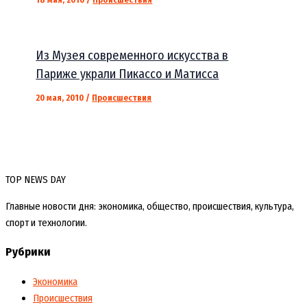
Из Музея современного искусства в
Париже украли Пикассо и Матисса
20 мая, 2010
/
Происшествия
TOP NEWS DAY
Главные новости дня: экономика, общество, происшествия, культура,
спорт и технологии.
Рубрики
Экономика
Происшествия