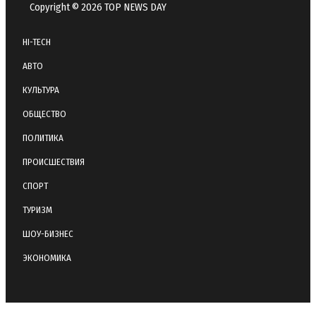
Copyright © 2026 TOP NEWS DAY
HI-TECH
АВТО
КУЛЬТУРА
ОБЩЕСТВО
ПОЛИТИКА
ПРОИСШЕСТВИЯ
СПОРТ
ТУРИЗМ
ШОУ-БИЗНЕС
ЭКОНОМИКА