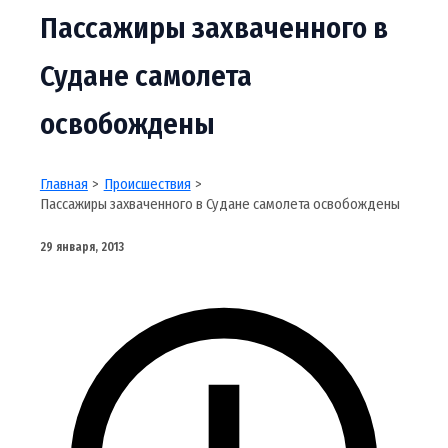
Пассажиры захваченного в
Судане самолета
освобождены
Главная
Происшествия
Пассажиры захваченного в Судане самолета освобождены
29 января, 2013