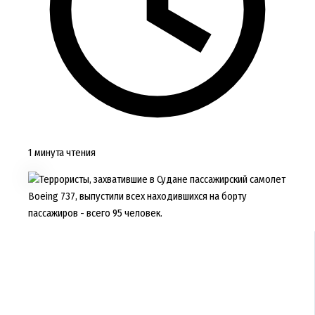
1 минута чтения
Террористы, захватившие в Судане пассажирский самолет
Boeing 737, выпустили всех находившихся на борту
пассажиров - всего 95 человек.