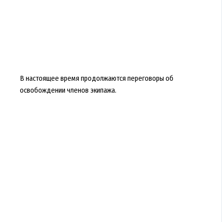
В настоящее время продолжаются переговоры об
освобождении членов экипажа.