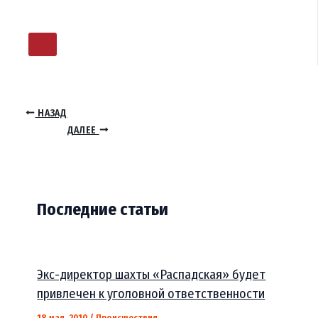
НАЗАД
ДАЛЕЕ
Последние статьи
Экс-директор шахты «Распадская» будет
привлечен к уголовной ответственности
18 мая, 2010
/
Происшествия