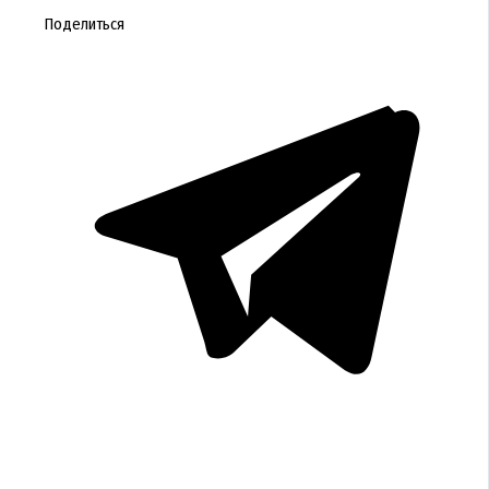
Поделиться