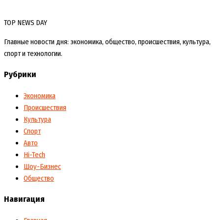
TOP NEWS DAY
Главные новости дня: экономика, общество, происшествия, культура,
спорт и технологии.
Рубрики
Экономика
Происшествия
Культура
Спорт
Авто
Hi-Tech
Шоу-Бизнес
Общество
Навигация