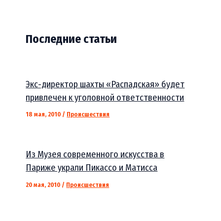
Последние статьи
Экс-директор шахты «Распадская» будет
привлечен к уголовной ответственности
18 мая, 2010
/
Происшествия
Из Музея современного искусства в
Париже украли Пикассо и Матисса
20 мая, 2010
/
Происшествия