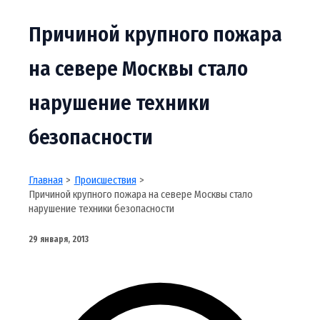
Причиной крупного пожара
на севере Москвы стало
нарушение техники
безопасности
Главная
Происшествия
Причиной крупного пожара на севере Москвы стало
нарушение техники безопасности
29 января, 2013