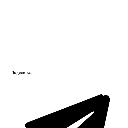
Поделиться