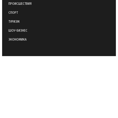
ПРОИСШЕСТВИЯ
СПОРТ
ТУРИЗМ
ШОУ-БИЗНЕС
ЭКОНОМИКА