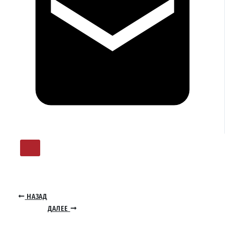
НАЗАД
ДАЛЕЕ