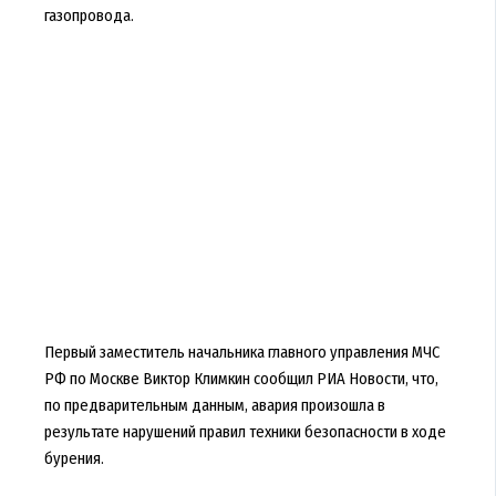
газопровода.
Первый заместитель начальника главного управления МЧС
РФ по Москве Виктор Климкин сообщил РИА Новости, что,
по предварительным данным, авария произошла в
результате нарушений правил техники безопасности в ходе
бурения.