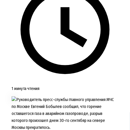
1 минута чтения
Руководитель пресс-службы главного управления МЧС
по Москве Евгений Бобылев сообщил, что горение
оставшегося газа в аварийном газопроводе, разрыв
которого произошел днем 30-го сентябяр на севере
Москвы прекратилось.