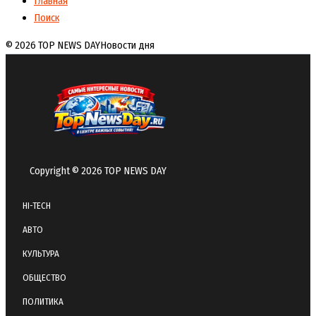
Главная
Поиск
© 2026 TOP NEWS DAY
Новости дня
Copyright © 2026 TOP NEWS DAY
HI-TECH
АВТО
КУЛЬТУРА
ОБЩЕСТВО
ПОЛИТИКА