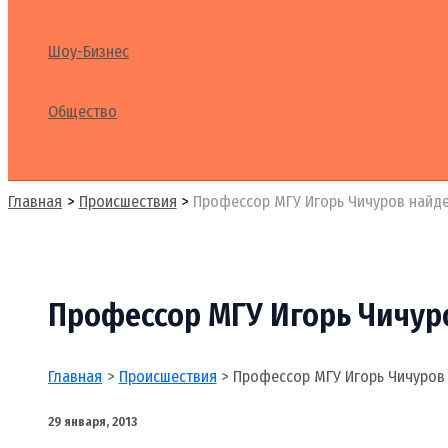
Шоу-Бизнес
Общество
Поиск
Главная
Происшествия
Профессор МГУ Игорь Чичуров найде
Профессор МГУ Игорь Чичур
Главная
Происшествия
Профессор МГУ Игорь Чичуров 
29 января, 2013