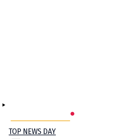
TOP NEWS DAY