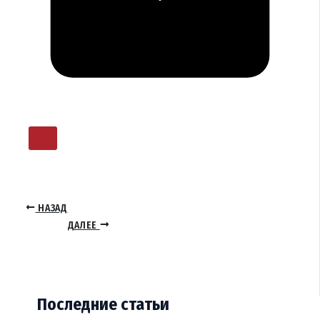
НАЗАД
ДАЛЕЕ
Последние статьи