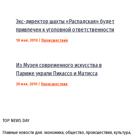
Экс-директор шахты «Распадская» будет
привлечен к уголовной ответственности
18 мая, 2010
/
Происшествия
Из Музея современного искусства в
Париже украли Пикассо и Матисса
20 мая, 2010
/
Происшествия
TOP NEWS DAY
Главные новости дня: экономика, общество, происшествия, культура,