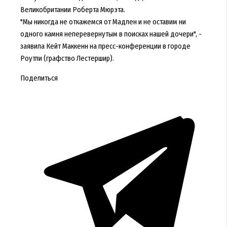
Великобритании Роберта Мюрэта.
"Мы никогда не откажемся от Мадлен и не оставим ни
одного камня неперевернутым в поисках нашей дочери", -
заявила Кейт Маккенн на пресс-конференции в городе
Роутли (графство Лестершир).
Поделиться