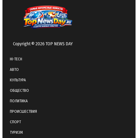
Copyright © 2026 TOP NEWS DAY
HI-TECH
АВТО
КУЛЬТУРА
ОБЩЕСТВО
ПОЛИТИКА
ПРОИСШЕСТВИЯ
СПОРТ
ТУРИЗМ