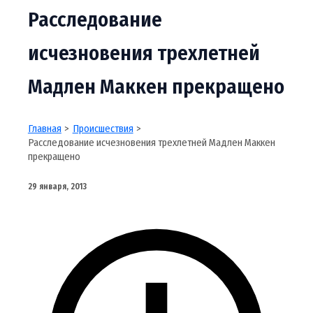
Расследование
исчезновения трехлетней
Мадлен Маккен прекращено
Главная
Происшествия
Расследование исчезновения трехлетней Мадлен Маккен
прекращено
29 января, 2013