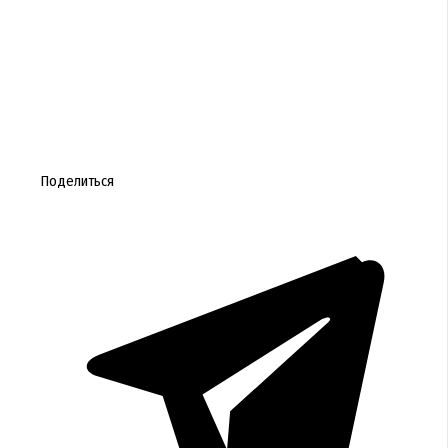
Поделиться