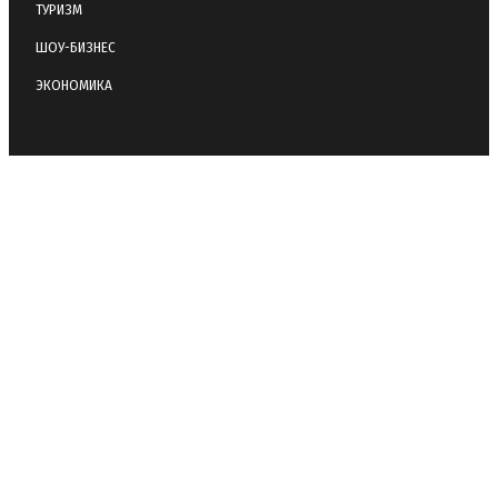
ТУРИЗМ
ШОУ-БИЗНЕС
ЭКОНОМИКА