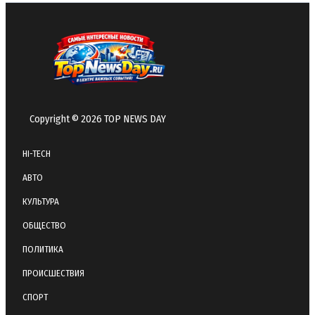
Copyright © 2026 TOP NEWS DAY
HI-TECH
АВТО
КУЛЬТУРА
ОБЩЕСТВО
ПОЛИТИКА
ПРОИСШЕСТВИЯ
СПОРТ