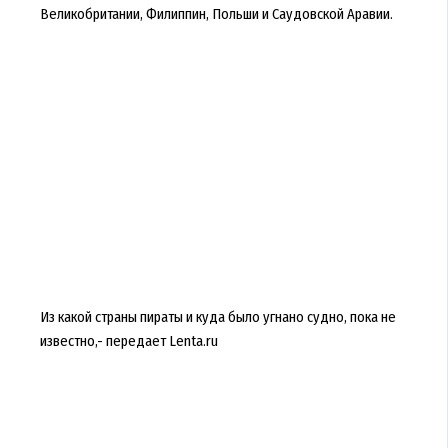
Великобритании, Филиппин, Польши и Саудовской Аравии.
Из какой страны пираты и куда было угнано судно, пока не
известно,- передает Lenta.ru