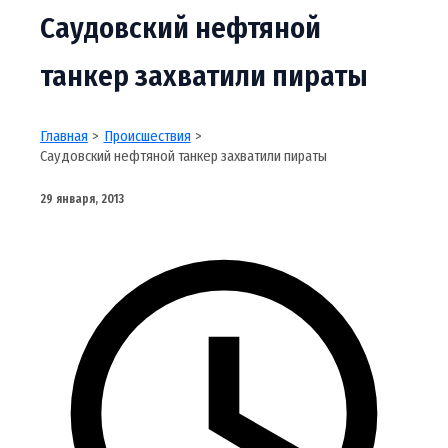
Саудовский нефтяной
танкер захватили пираты
Главная
Происшествия
Саудовский нефтяной танкер захватили пираты
29 января, 2013