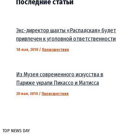
Последние статьи
Экс-директор шахты «Распадская» будет
привлечен к уголовной ответственности
18 мая, 2010
/
Происшествия
Из Музея современного искусства в
Париже украли Пикассо и Матисса
20 мая, 2010
/
Происшествия
TOP NEWS DAY