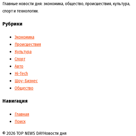
Главные новости дня: экономика, общество, происшествия, культура,
спорт и технологии.
Рубрики
Экономика
Происшествия
Культура
Спорт
Авто
Hi-Tech
Шоу-Бизнес
Общество
Навигация
Главная
Поиск
© 2026 TOP NEWS DAY
Новости дня