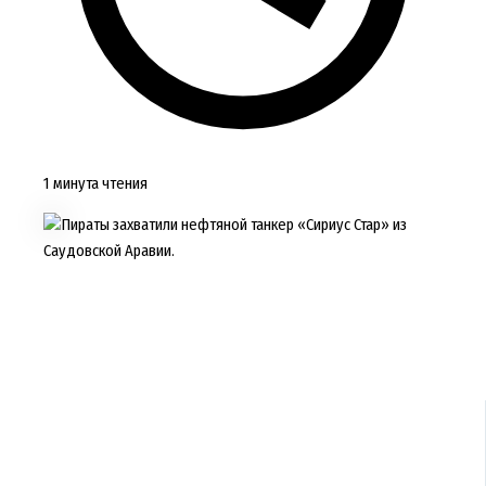
1 минута чтения
Пираты захватили нефтяной танкер «Сириус Стар» из
Саудовской Аравии.