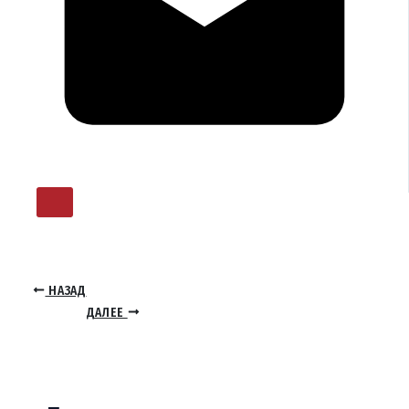
НАЗАД
ДАЛЕЕ