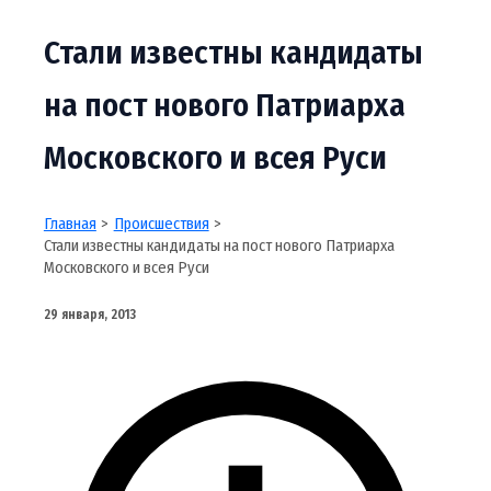
Стали известны кандидаты
на пост нового Патриарха
Московского и всея Руси
Главная
Происшествия
Стали известны кандидаты на пост нового Патриарха
Московского и всея Руси
29 января, 2013