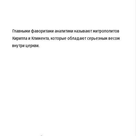
Главными фаворитами аналитики называют митрополитов
Кирилла и Климента, которые обладают серьезным весом
внутри церкви.