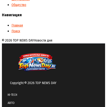
Общество
Навигация
Главная
Поиск
© 2026 TOP NEWS DAY
Новости дня
Copyright © 2026 TOP NEWS DAY
HI-TECH
АВТО