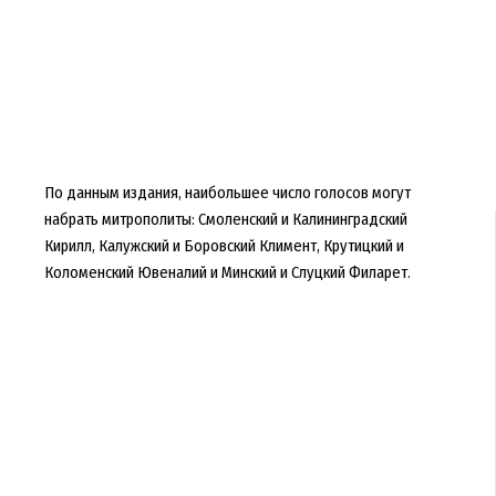
По данным издания, наибольшее число голосов могут
набрать митрополиты: Смоленский и Калининградский
Кирилл, Калужский и Боровский Климент, Крутицкий и
Коломенский Ювеналий и Минский и Слуцкий Филарет.