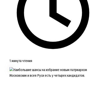
1 минута чтения
Наибольшие шансы на избрание новым патриархом
Московским и всея Руси есть у четырех кандидатов.