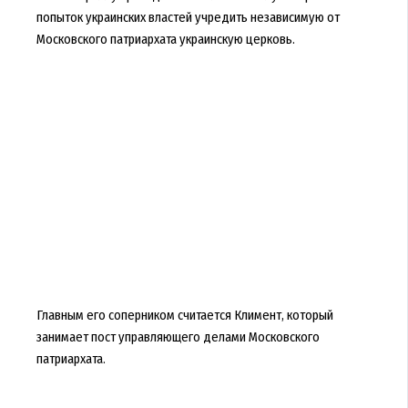
попыток украинских властей учредить независимую от
Московского патриархата украинскую церковь.
Главным его соперником считается Климент, который
занимает пост управляющего делами Московского
патриархата.