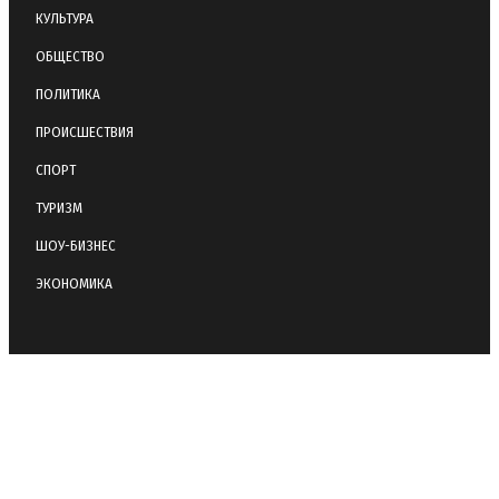
КУЛЬТУРА
ОБЩЕСТВО
ПОЛИТИКА
ПРОИСШЕСТВИЯ
СПОРТ
ТУРИЗМ
ШОУ-БИЗНЕС
ЭКОНОМИКА