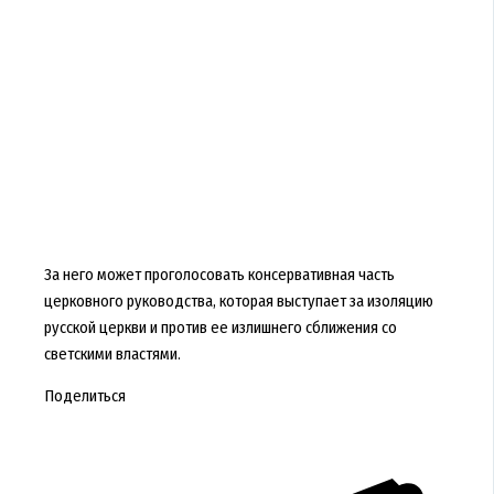
За него может проголосовать консервативная часть
церковного руководства, которая выступает за изоляцию
русской церкви и против ее излишнего сближения со
светскими властями.
Поделиться