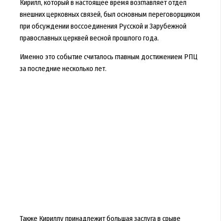
Кирилл, который в настоящее время возглавляет отдел
внешних церковных связей, был основным переговорщиком
при обсуждении воссоединения Русской и Зарубежной
православных церквей весной прошлого года.
Именно это событие считалось главным достижением РПЦ
за последние несколько лет.
Также Кириллу принадлежит большая заслуга в срыве