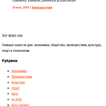
20 мая, 2010
/
Происшествия
TOP NEWS DAY
Главные новости дня: экономика, общество, происшествия, культура,
спорт и технологии.
Рубрики
Экономика
Происшествия
Культура
Спорт
Авто
Hi-Tech
Шоу-Бизнес