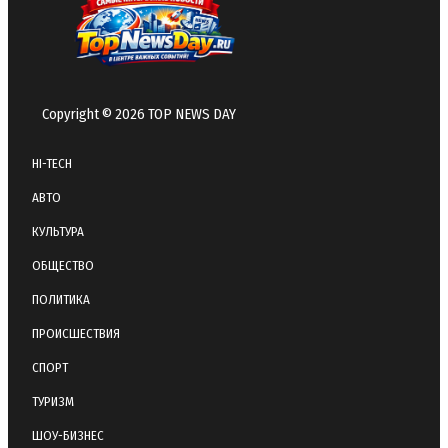
Copyright © 2026 TOP NEWS DAY
HI-TECH
АВТО
КУЛЬТУРА
ОБЩЕСТВО
ПОЛИТИКА
ПРОИСШЕСТВИЯ
СПОРТ
ТУРИЗМ
ШОУ-БИЗНЕС