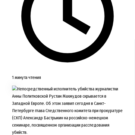
1 минута чтения
Непосредственный исполнитель убийства журналистки
Анны Политковской Рустам Махмудов скрывается в
Западной Европе. Об этом заявил сегодня в Санкт-
Петербурге глава Следственного комитета при прокуратуре
(СКП) Александр Бастрыкин на российско-немецком
семинаре, посвященном организации расследования
убийств.