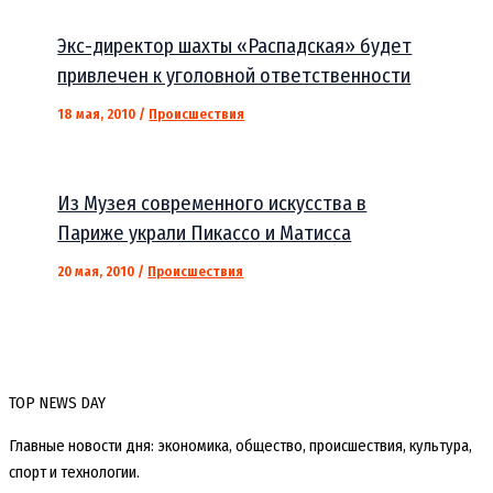
Экс-директор шахты «Распадская» будет
привлечен к уголовной ответственности
18 мая, 2010
/
Происшествия
Из Музея современного искусства в
Париже украли Пикассо и Матисса
20 мая, 2010
/
Происшествия
TOP NEWS DAY
Главные новости дня: экономика, общество, происшествия, культура,
спорт и технологии.