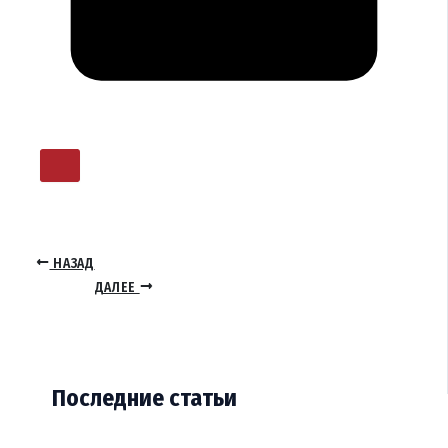
НАЗАД
ДАЛЕЕ
Последние статьи