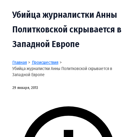
Убийца журналистки Анны
Политковской скрывается в
Западной Европе
Главная
Происшествия
Убийца журналистки Анны Политковской скрывается в
Западной Европе
29 января, 2013