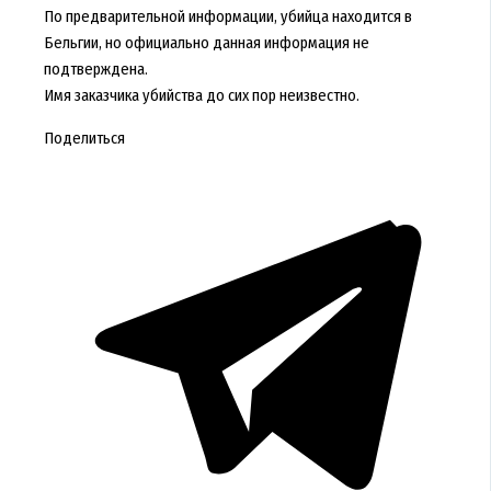
По предварительной информации, убийца находится в
Бельгии, но официально данная информация не
подтверждена.
Имя заказчика убийства до сих пор неизвестно.
Поделиться