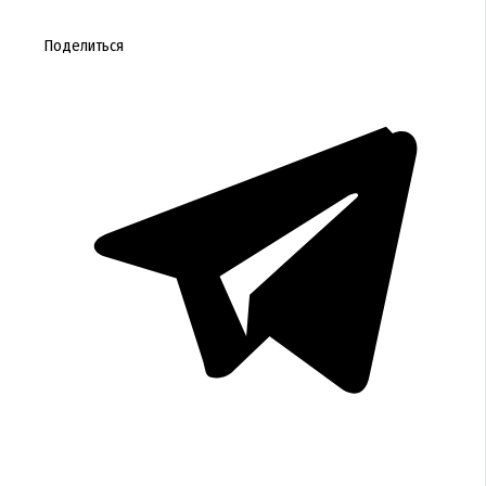
Поделиться