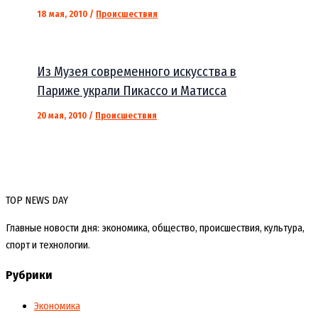
18 мая, 2010
/
Происшествия
Из Музея современного искусства в
Париже украли Пикассо и Матисса
20 мая, 2010
/
Происшествия
TOP NEWS DAY
Главные новости дня: экономика, общество, происшествия, культура,
спорт и технологии.
Рубрики
Экономика