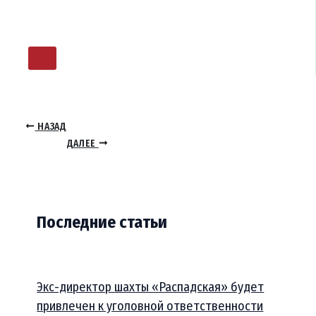
НАЗАД
ДАЛЕЕ
Последние статьи
Экс-директор шахты «Распадская» будет
привлечен к уголовной ответственности