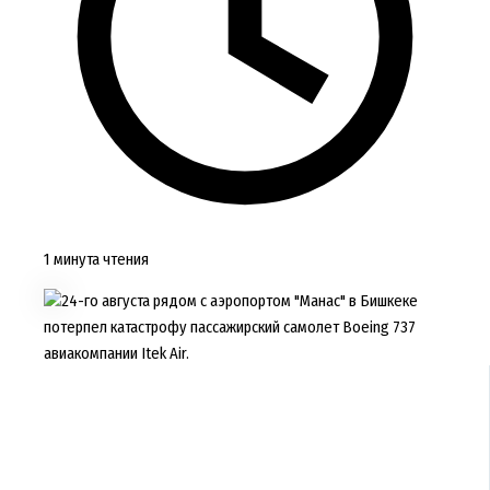
1 минута чтения
24-го августа рядом с аэропортом "Манас" в Бишкеке
потерпел катастрофу пассажирский самолет Boeing 737
авиакомпании Itek Air.