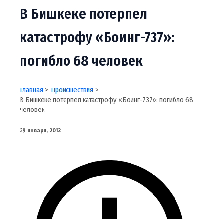
В Бишкеке потерпел
катастрофу «Боинг-737»:
погибло 68 человек
Главная
Происшествия
В Бишкеке потерпел катастрофу «Боинг-737»: погибло 68
человек
29 января, 2013