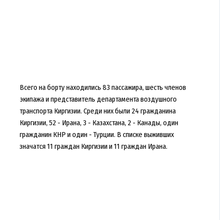
Всего на борту находились 83 пассажира, шесть членов
экипажа и представитель департамента воздушного
транспорта Киргизии. Среди них были 24 гражданина
Киргизии, 52 - Ирана, 3 - Казахстана, 2 - Канады, один
гражданин КНР и один - Турции. В списке выживших
значатся 11 граждан Киргизии и 11 граждан Ирана.