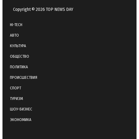
Copyright © 2026 TOP NEWS DAY
HI-TECH
АВТО
КУЛЬТУРА
ОБЩЕСТВО
ПОЛИТИКА
ПРОИСШЕСТВИЯ
СПОРТ
ТУРИЗМ
ШОУ-БИЗНЕС
ЭКОНОМИКА