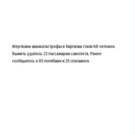
Жертвами авиакатастрофы в Киргизии стали 68 человек.
Выжить удалось 22 пассажирам самолета. Ранее
сообщалось о 65 погибших и 25 спасшихся.