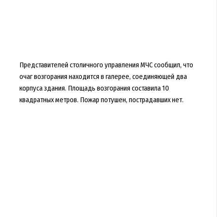
Представителей столичного управления МЧС сообщил, что
очаг возгорания находится в галерее, соединяющей два
корпуса здания. Площадь возгорания составила 10
квадратных метров. Пожар потушен, пострадавших нет.