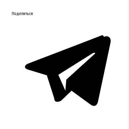
Поделиться