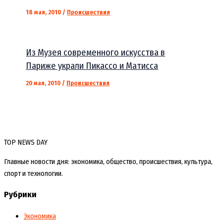
18 мая, 2010
/
Происшествия
Из Музея современного искусства в
Париже украли Пикассо и Матисса
20 мая, 2010
/
Происшествия
TOP NEWS DAY
Главные новости дня: экономика, общество, происшествия, культура,
спорт и технологии.
Рубрики
Экономика