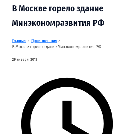
В Москве горело здание
Минэкономразвития РФ
Главная
Происшествия
В Москве горело здание Минэкономразвития РФ
29 января, 2013