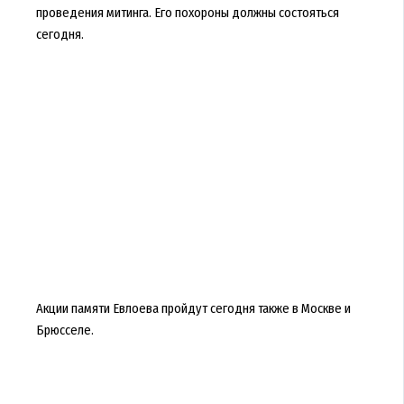
проведения митинга. Его похороны должны состояться
сегодня.
Акции памяти Евлоева пройдут сегодня также в Москве и
Брюсселе.