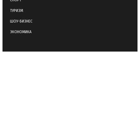
ТУРИЗМ
ШОУ-БИЗНЕС
ЭКОНОМИКА