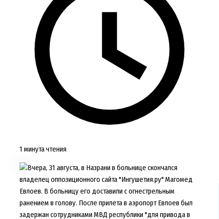
1 минута чтения
Вчера, 31 августа, в Назрани в больнице скончался
владелец оппозиционного сайта "Ингушетия.ру" Магомед
Евлоев. В больницу его доставили с огнестрельным
ранением в голову. После прилета в аэропорт Евлоев был
задержан сотрудниками МВД республики "для привода в