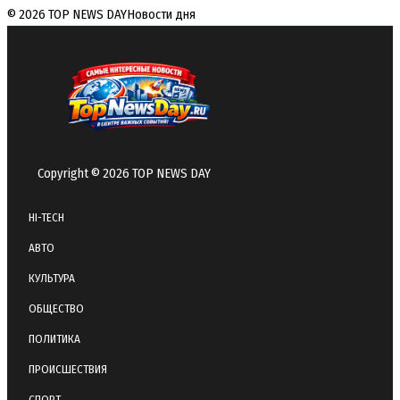
© 2026 TOP NEWS DAY
Новости дня
Copyright © 2026 TOP NEWS DAY
HI-TECH
АВТО
КУЛЬТУРА
ОБЩЕСТВО
ПОЛИТИКА
ПРОИСШЕСТВИЯ
СПОРТ