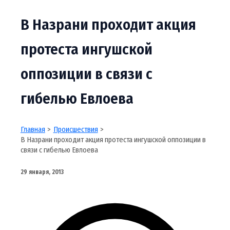
В Назрани проходит акция
протеста ингушской
оппозиции в связи с
гибелью Евлоева
Главная
Происшествия
В Назрани проходит акция протеста ингушской оппозиции в
связи с гибелью Евлоева
29 января, 2013