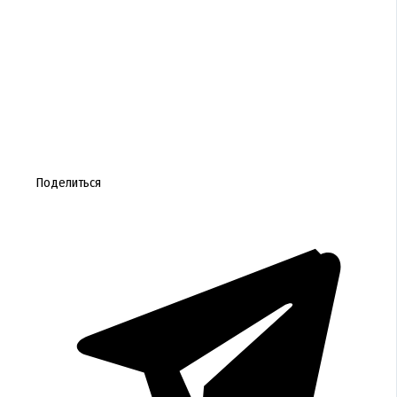
Поделиться