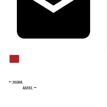
НАЗАД
ДАЛЕЕ