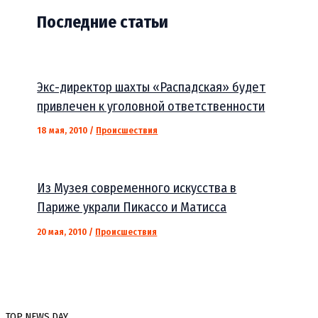
Последние статьи
Экс-директор шахты «Распадская» будет
привлечен к уголовной ответственности
18 мая, 2010
/
Происшествия
Из Музея современного искусства в
Париже украли Пикассо и Матисса
20 мая, 2010
/
Происшествия
TOP NEWS DAY