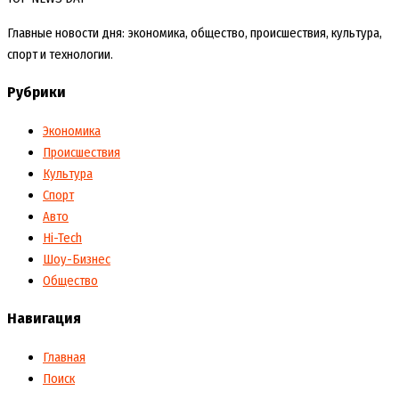
Главные новости дня: экономика, общество, происшествия, культура,
спорт и технологии.
Рубрики
Экономика
Происшествия
Культура
Спорт
Авто
Hi-Tech
Шоу-Бизнес
Общество
Навигация
Главная
Поиск