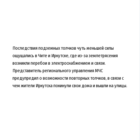
Последствия подземных толчков чуть меньшей силы
ощущались в Чите и Иркутске, где из-за землетрясения
возникли перебои в электроснабжением и связи.
Представитель регионального управления МЧС
предупредил о возможности повторных толчков, в связи с
чем жители Иркутска покинули свои дома и вышли на улицы.