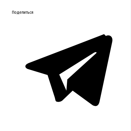
Поделиться