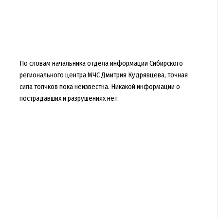
По словам начальника отдела информации Сибирского
регионального центра МЧС Дмитрия Кудрявцева, точная
сила толчков пока неизвестна. Никакой информации о
пострадавших и разрушениях нет.