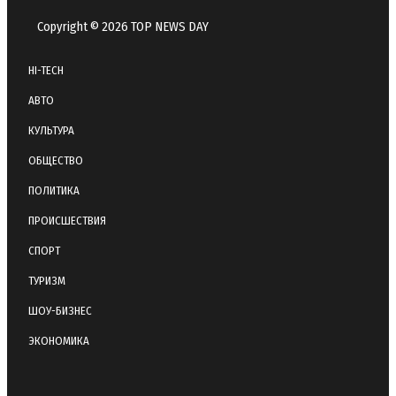
Copyright © 2026 TOP NEWS DAY
HI-TECH
АВТО
КУЛЬТУРА
ОБЩЕСТВО
ПОЛИТИКА
ПРОИСШЕСТВИЯ
СПОРТ
ТУРИЗМ
ШОУ-БИЗНЕС
ЭКОНОМИКА