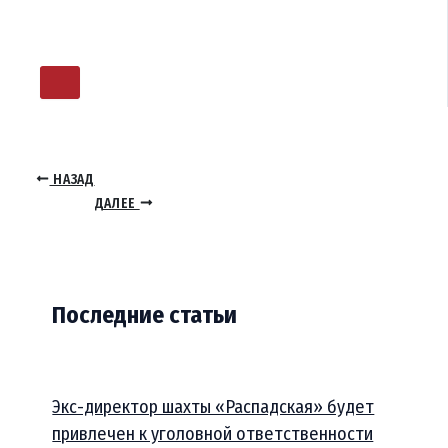
НАЗАД
ДАЛЕЕ
Последние статьи
Экс-директор шахты «Распадская» будет
привлечен к уголовной ответственности