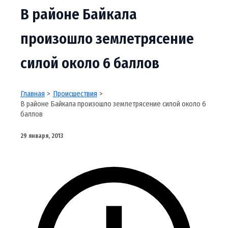
В районе Байкала
произошло землетрясение
силой около 6 баллов
Главная
Происшествия
В районе Байкала произошло землетрясение силой около 6
баллов
29 января, 2013