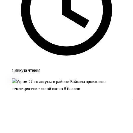
1 минута чтения
Утром 27-го августа в районе Байкала произошло
землетрясение силой около 6 баллов.