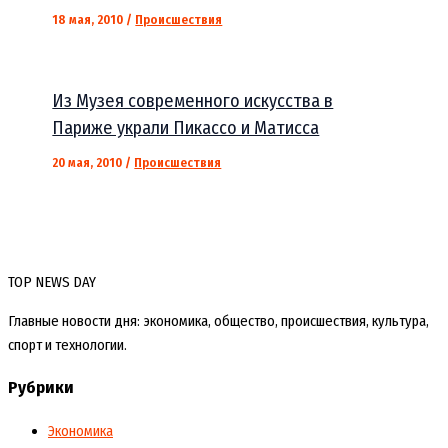
18 мая, 2010
/
Происшествия
Из Музея современного искусства в
Париже украли Пикассо и Матисса
20 мая, 2010
/
Происшествия
TOP NEWS DAY
Главные новости дня: экономика, общество, происшествия, культура,
спорт и технологии.
Рубрики
Экономика