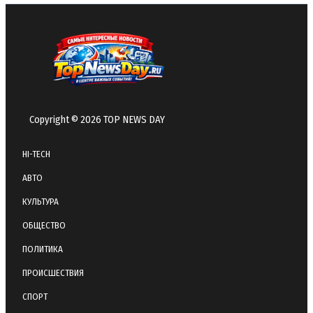
Copyright © 2026 TOP NEWS DAY
HI-TECH
АВТО
КУЛЬТУРА
ОБЩЕСТВО
ПОЛИТИКА
ПРОИСШЕСТВИЯ
СПОРТ