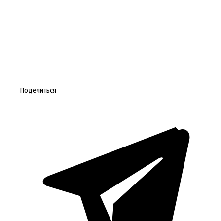
Поделиться