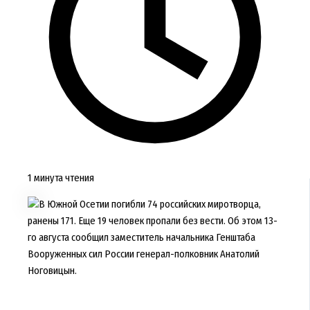
1 минута чтения
В Южной Осетии погибли 74 российских миротворца,
ранены 171. Еще 19 человек пропали без вести. Об этом 13-
го августа сообщил заместитель начальника Генштаба
Вооруженных сил России генерал-полковник Анатолий
Ноговицын.