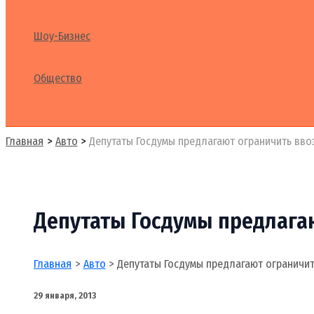
Шоу-Бизнес
Общество
Поиск
Главная
Авто
Депутаты Госдумы предлагают ограничить вво
Депутаты Госдумы предлага
Главная
Авто
Депутаты Госдумы предлагают ограничи
29 января, 2013