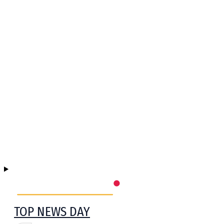
TOP NEWS DAY