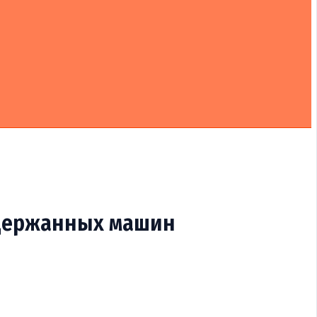
одержанных машин