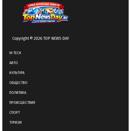
Copyright © 2026 TOP NEWS DAY
HI-TECH
АВТО
КУЛЬТУРА
ОБЩЕСТВО
ПОЛИТИКА
ПРОИСШЕСТВИЯ
СПОРТ
ТУРИЗМ