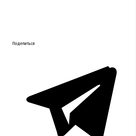
Поделиться