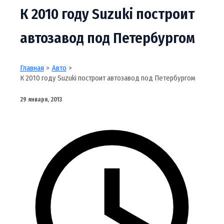
К 2010 году Suzuki построит
автозавод под Петербургом
Главная
Авто
К 2010 году Suzuki построит автозавод под Петербургом
29 января, 2013