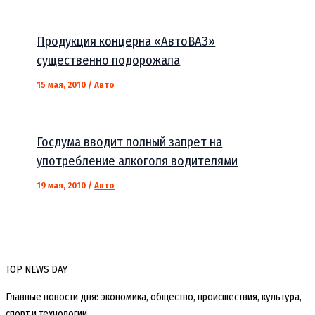
Продукция концерна «АвтоВАЗ»
существенно подорожала
15 мая, 2010
/
Авто
Госдума вводит полный запрет на
употребление алкоголя водителями
19 мая, 2010
/
Авто
TOP NEWS DAY
Главные новости дня: экономика, общество, происшествия, культура,
спорт и технологии.