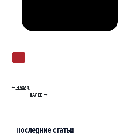
НАЗАД
ДАЛЕЕ
Последние статьи