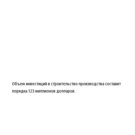
Объем инвестиций в строительство производства составит
порядка 123 миллионов долларов.