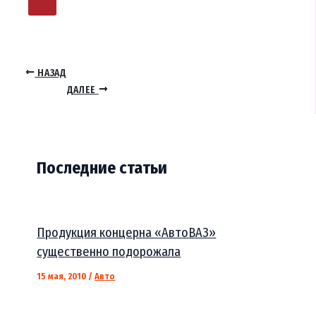
НАЗАД
ДАЛЕЕ
Последние статьи
Продукция концерна «АвтоВАЗ»
существенно подорожала
15 мая, 2010
/
Авто