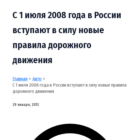
С 1 июля 2008 года в России
вступают в силу новые
правила дорожного
движения
Главная
Авто
С 1 июля 2008 года в России вступают в силу новые правила
дорожного движения
29 января, 2013