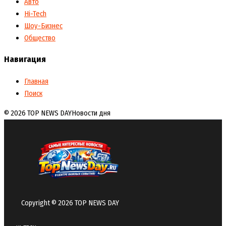
Авто
Hi-Tech
Шоу-Бизнес
Общество
Навигация
Главная
Поиск
© 2026 TOP NEWS DAY
Новости дня
Copyright © 2026 TOP NEWS DAY