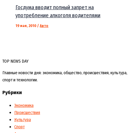
Госдума вводит полный запрет на
употребление алкоголя водителями
19 мая, 2010
/
Авто
TOP NEWS DAY
Главные новости дня: экономика, общество, происшествия, культура,
спорт и технологии.
Рубрики
Экономика
Происшествия
Культура
Спорт