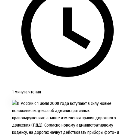
1 минута чтения
В России с 1 июля 2008 года вступают в силу новые
положения кодекса об административных
правонарушениях, а также изменения правил дорожного
движения (ПДД). Согласно новому административному
кодексу, на дорогах начнут действовать приборы фото- и