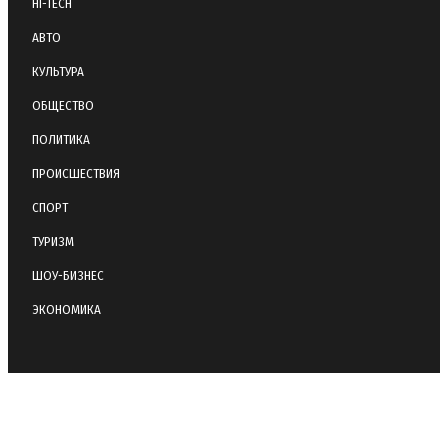
HI-TECH
АВТО
КУЛЬТУРА
ОБЩЕСТВО
ПОЛИТИКА
ПРОИСШЕСТВИЯ
СПОРТ
ТУРИЗМ
ШОУ-БИЗНЕС
ЭКОНОМИКА