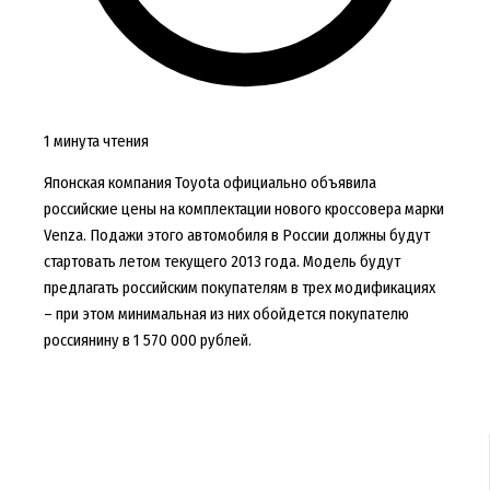
1 минута чтения
Японская компания Toyota официально объявила
российские цены на комплектации нового кроссовера марки
Venza. Подажи этого автомобиля в России должны будут
стартовать летом текущего 2013 года. Модель будут
предлагать российским покупателям в трех модификациях
– при этом минимальная из них обойдется покупателю
россиянину в 1 570 000 рублей.