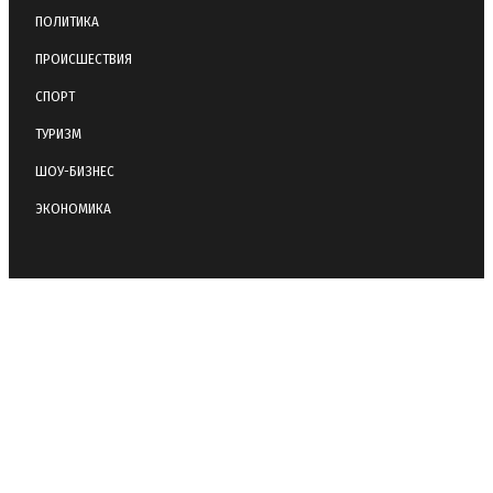
ПОЛИТИКА
ПРОИСШЕСТВИЯ
СПОРТ
ТУРИЗМ
ШОУ-БИЗНЕС
ЭКОНОМИКА