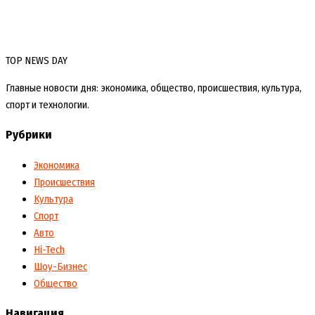
TOP NEWS DAY
Главные новости дня: экономика, общество, происшествия, культура,
спорт и технологии.
Рубрики
Экономика
Происшествия
Культура
Спорт
Авто
Hi-Tech
Шоу-Бизнес
Общество
Навигация