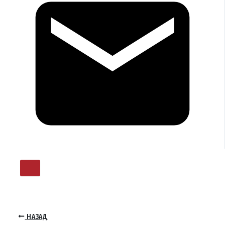
НАЗАД