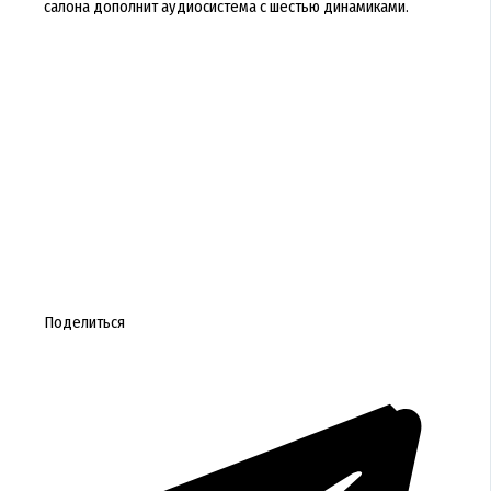
салона дополнит аудиосистема с шестью динамиками.
Поделиться