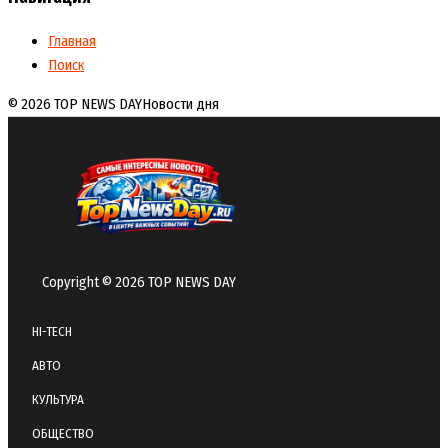
Главная
Поиск
© 2026 TOP NEWS DAY
Новости дня
Copyright © 2026 TOP NEWS DAY
HI-TECH
АВТО
КУЛЬТУРА
ОБЩЕСТВО