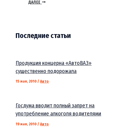
ДАЛЕЕ
Последние статьи
Продукция концерна «АвтоВАЗ»
существенно подорожала
15 мая, 2010
/
Авто
Госдума вводит полный запрет на
употребление алкоголя водителями
19 мая, 2010
/
Авто