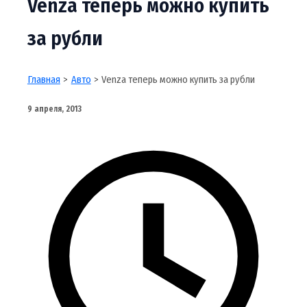
Venza теперь можно купить
за рубли
Главная
Авто
Venza теперь можно купить за рубли
9 апреля, 2013