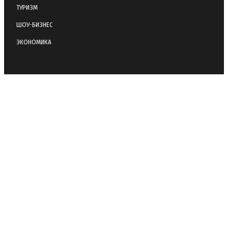
ТУРИЗМ
ШОУ-БИЗНЕС
ЭКОНОМИКА