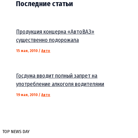
Последние статьи
Продукция концерна «АвтоВАЗ»
существенно подорожала
15 мая, 2010
/
Авто
Госдума вводит полный запрет на
употребление алкоголя водителями
19 мая, 2010
/
Авто
TOP NEWS DAY