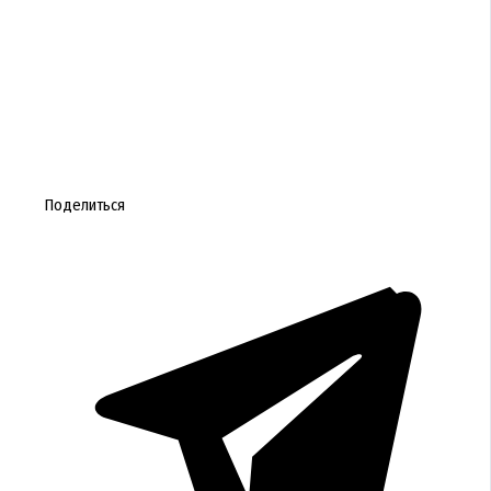
Поделиться