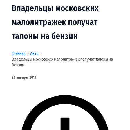
Владельцы московских
малолитражек получат
талоны на бензин
Главная
Авто
Владельцы московских малолитражек получат талоны на
бензин
29 января, 2013