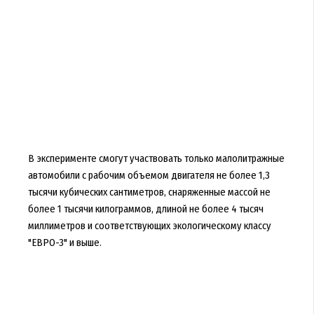
В эксперименте смогут участвовать только малолитражные
автомобили с рабочим объемом двигателя не более 1,3
тысячи кубических сантиметров, снаряженные массой не
более 1 тысячи килограммов, длиной не более 4 тысяч
миллиметров и соответствующих экологическому классу
"ЕВРО-3" и выше.