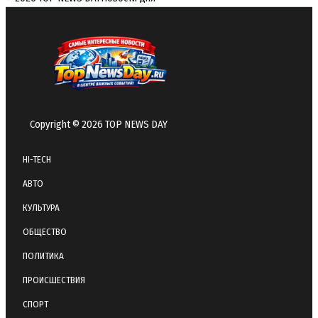
Copyright © 2026 TOP NEWS DAY
HI-TECH
АВТО
КУЛЬТУРА
ОБЩЕСТВО
ПОЛИТИКА
ПРОИСШЕСТВИЯ
СПОРТ