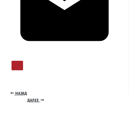
НАЗАД
ДАЛЕЕ