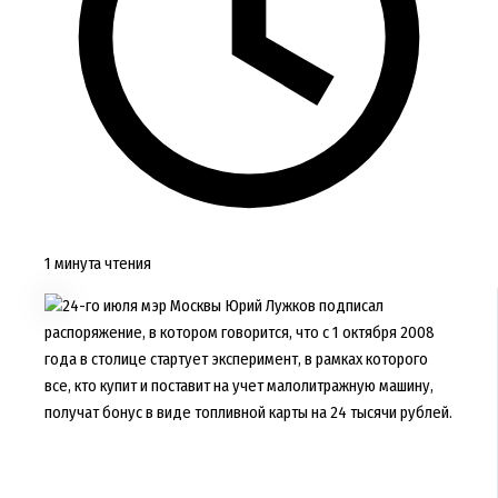
1 минута чтения
24-го июля мэр Москвы Юрий Лужков подписал
распоряжение, в котором говорится, что с 1 октября 2008
года в столице стартует эксперимент, в рамках которого
все, кто купит и поставит на учет малолитражную машину,
получат бонус в виде топливной карты на 24 тысячи рублей.