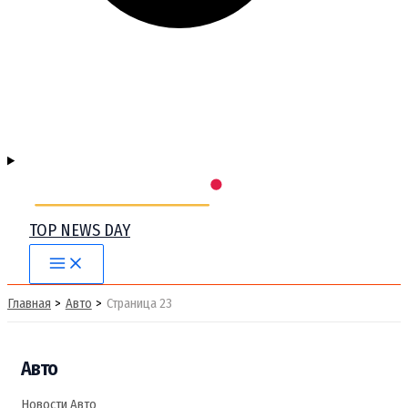
TOP NEWS DAY
Main
Menu
Главная
Авто
Страница 23
Авто
Новости Авто