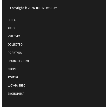
Copyright © 2026 TOP NEWS DAY
HI-TECH
АВТО
КУЛЬТУРА
ОБЩЕСТВО
ПОЛИТИКА
ПРОИСШЕСТВИЯ
СПОРТ
ТУРИЗМ
ШОУ-БИЗНЕС
ЭКОНОМИКА