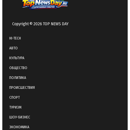
Copyright © 2026 TOP NEWS DAY
HI-TECH
АВТО
КУЛЬТУРА
ОБЩЕСТВО
ПОЛИТИКА
ПРОИСШЕСТВИЯ
СПОРТ
ТУРИЗМ
ШОУ-БИЗНЕС
ЭКОНОМИКА