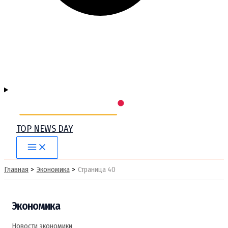
TOP NEWS DAY
Main
Menu
Главная
Экономика
Страница 40
Экономика
Новости экономики