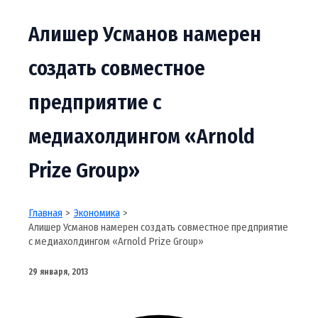
Алишер Усманов намерен
создать совместное
предприятие с
медиахолдингом «Arnold
Prize Group»
Главная
Экономика
Алишер Усманов намерен создать совместное предприятие
с медиахолдингом «Arnold Prize Group»
29 января, 2013