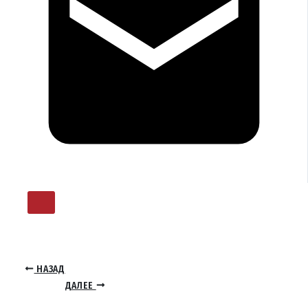
НАЗАД
ДАЛЕЕ