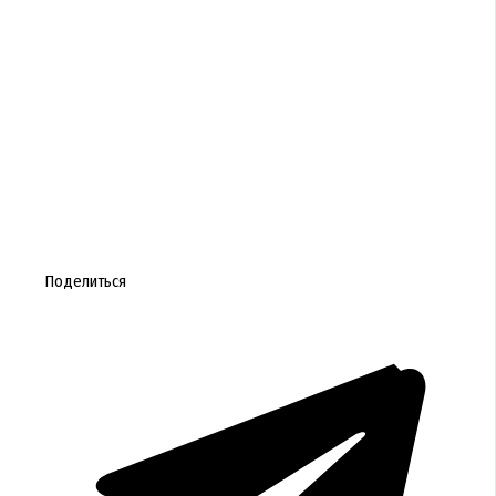
Поделиться