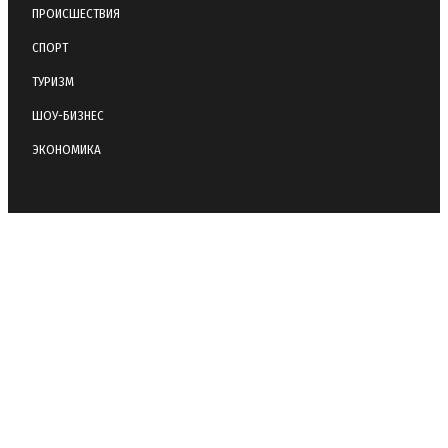
ПРОИСШЕСТВИЯ
СПОРТ
ТУРИЗМ
ШОУ-БИЗНЕС
ЭКОНОМИКА