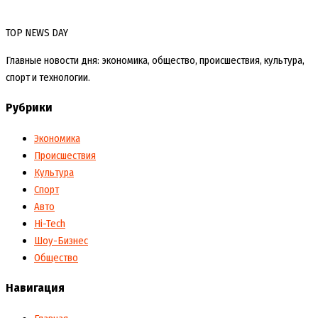
TOP NEWS DAY
Главные новости дня: экономика, общество, происшествия, культура,
спорт и технологии.
Рубрики
Экономика
Происшествия
Культура
Спорт
Авто
Hi-Tech
Шоу-Бизнес
Общество
Навигация