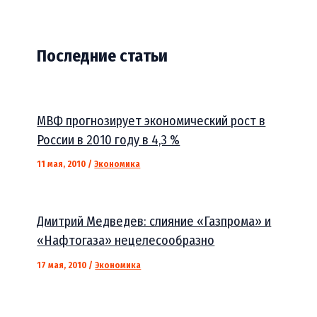
Последние статьи
МВФ прогнозирует экономический рост в
России в 2010 году в 4,3 %
11 мая, 2010
/
Экономика
Дмитрий Медведев: слияние «Газпрома» и
«Нафтогаза» нецелесообразно
17 мая, 2010
/
Экономика