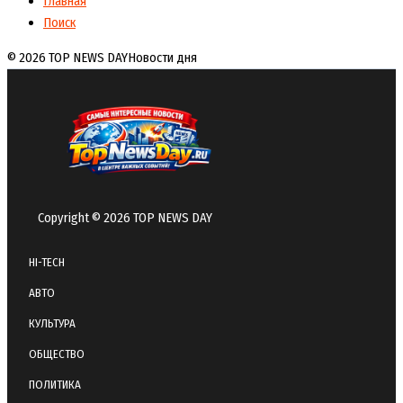
Главная
Поиск
© 2026 TOP NEWS DAY
Новости дня
Copyright © 2026 TOP NEWS DAY
HI-TECH
АВТО
КУЛЬТУРА
ОБЩЕСТВО
ПОЛИТИКА