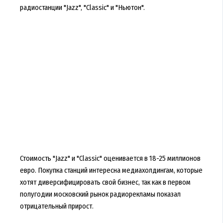
радиостанции "Jazz", "Classic" и "Ньютон".
Стоимость "Jazz" и "Classic" оценивается в 18-25 миллионов
евро. Покупка станций интересна медиахолдингам, которые
хотят диверсифицировать свой бизнес, так как в первом
полугодии московский рынок радиорекламы показал
отрицательный прирост.