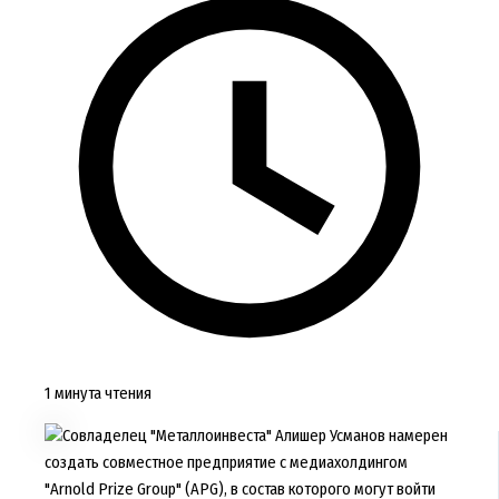
1 минута чтения
Совладелец "Металлоинвеста" Алишер Усманов намерен
создать совместное предприятие с медиахолдингом
"Arnold Prize Group" (APG), в состав которого могут войти