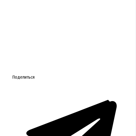
Поделиться