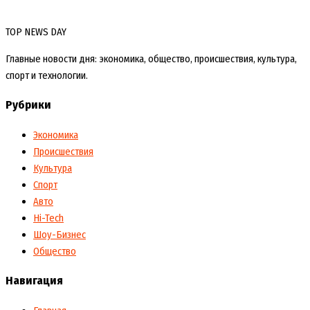
TOP NEWS DAY
Главные новости дня: экономика, общество, происшествия, культура,
спорт и технологии.
Рубрики
Экономика
Происшествия
Культура
Спорт
Авто
Hi-Tech
Шоу-Бизнес
Общество
Навигация