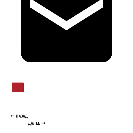
НАЗАД
ДАЛЕЕ