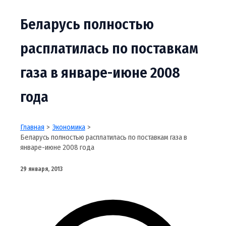
Беларусь полностью
расплатилась по поставкам
газа в январе-июне 2008
года
Главная
Экономика
Беларусь полностью расплатилась по поставкам газа в
январе-июне 2008 года
29 января, 2013