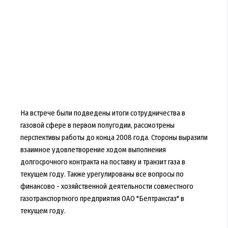
На встрече были подведены итоги сотрудничества в
газовой сфере в первом полугодии, рассмотрены
перспективы работы до конца 2008 года. Стороны выразили
взаимное удовлетворение ходом выполнения
долгосрочного контракта на поставку и транзит газа в
текущем году. Также урегулированы все вопросы по
финансово - хозяйственной деятельности совместного
газотранспортного предприятия ОАО "Белтрансгаз" в
текущем году.