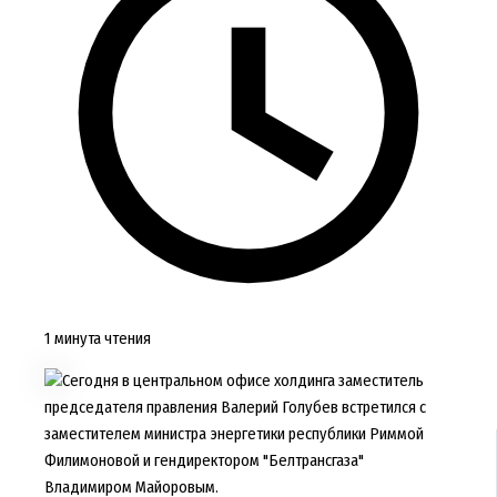
1 минута чтения
Сегодня в центральном офисе холдинга заместитель
председателя правления Валерий Голубев встретился с
заместителем министра энергетики республики Риммой
Филимоновой и гендиректором "Белтрансгаза"
Владимиром Майоровым.