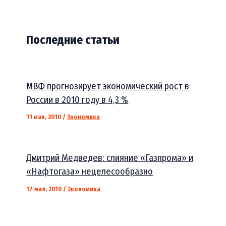
Последние статьи
МВФ прогнозирует экономический рост в
России в 2010 году в 4,3 %
11 мая, 2010
/
Экономика
Дмитрий Медведев: слияние «Газпрома» и
«Нафтогаза» нецелесообразно
17 мая, 2010
/
Экономика