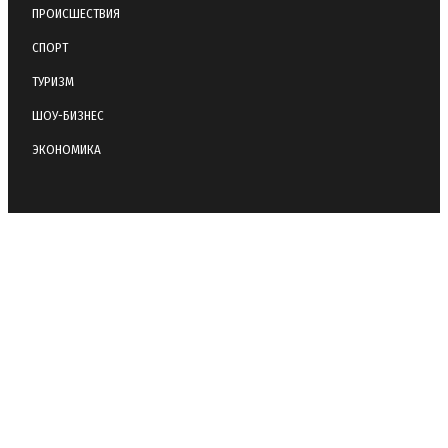
ПРОИСШЕСТВИЯ
СПОРТ
ТУРИЗМ
ШОУ-БИЗНЕС
ЭКОНОМИКА