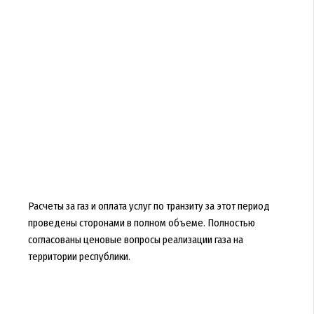
Расчеты за газ и оплата услуг по транзиту за этот период
проведены сторонами в полном объеме. Полностью
согласованы ценовые вопросы реализации газа на
территории республики.