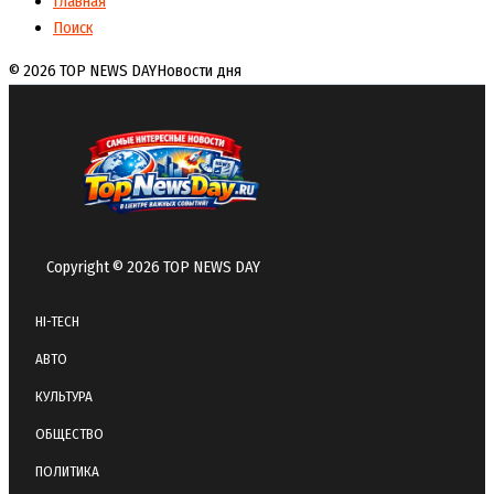
Главная
Поиск
© 2026 TOP NEWS DAY
Новости дня
Copyright © 2026 TOP NEWS DAY
HI-TECH
АВТО
КУЛЬТУРА
ОБЩЕСТВО
ПОЛИТИКА