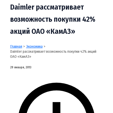
Daimler рассматривает
возможность покупки 42%
акций ОАО «КамАЗ»
Главная
Экономика
Daimler рассматривает возможность покупки 42% акций
ОАО «КамАЗ»
29 января, 2013