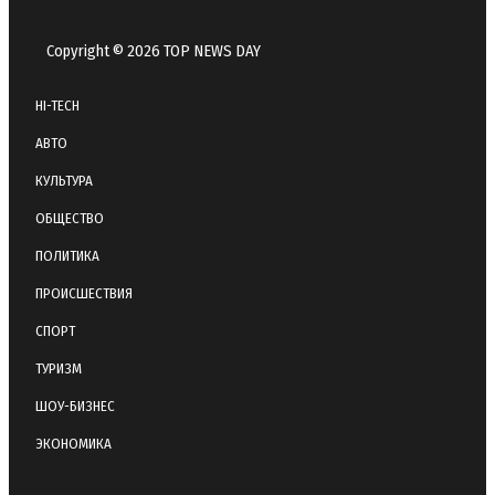
Copyright © 2026 TOP NEWS DAY
HI-TECH
АВТО
КУЛЬТУРА
ОБЩЕСТВО
ПОЛИТИКА
ПРОИСШЕСТВИЯ
СПОРТ
ТУРИЗМ
ШОУ-БИЗНЕС
ЭКОНОМИКА