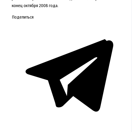
конец октября 2008 года.
Поделиться