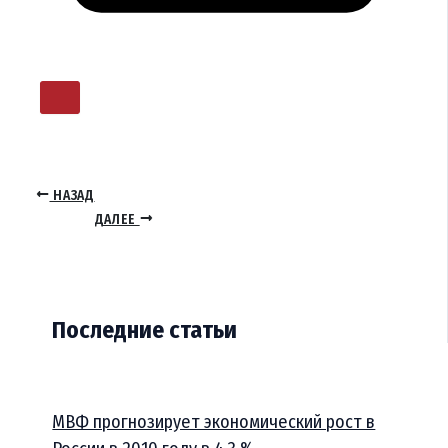
НАЗАД
ДАЛЕЕ
Последние статьи
МВФ прогнозирует экономический рост в