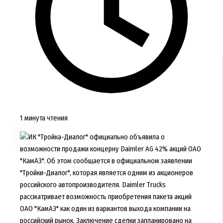
1 минута чтения
ИК "Тройка-Диалог" официально объявила о
возможности продажи концерну Daimler AG 42% акций ОАО
"КамАЗ". Об этом сообщается в официальном заявлении
"Тройки-Диалог", которая является одним из акционеров
российского автопроизводителя. Daimler Trucks
рассматривает возможность приобретения пакета акций
ОАО "КамАЗ" как один из вариантов выхода компании на
российский рынок. Заключение сделки запланировано на