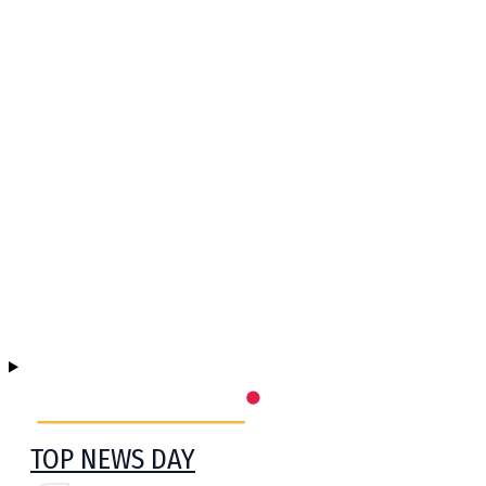
TOP NEWS DAY