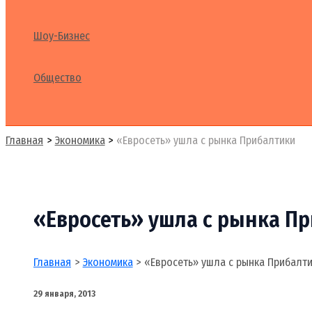
Шоу-Бизнес
Общество
Поиск
Главная
Экономика
«Евросеть» ушла с рынка Прибалтики
«Евросеть» ушла с рынка П
Главная
Экономика
«Евросеть» ушла с рынка Прибалт
29 января, 2013