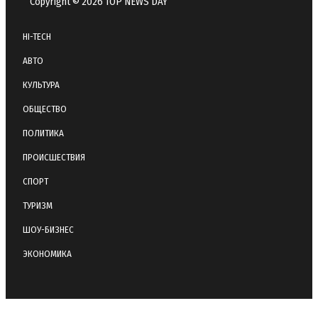
Copyright © 2026 TOP NEWS DAY
HI-TECH
АВТО
КУЛЬТУРА
ОБЩЕСТВО
ПОЛИТИКА
ПРОИСШЕСТВИЯ
СПОРТ
ТУРИЗМ
ШОУ-БИЗНЕС
ЭКОНОМИКА