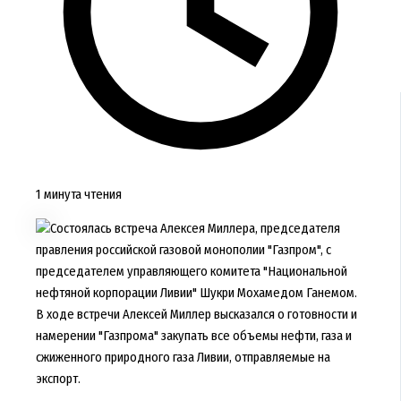
1 минута чтения
Состоялась встреча Алексея Миллера, председателя
правления российской газовой монополии "Газпром", с
председателем управляющего комитета "Национальной
нефтяной корпорации Ливии" Шукри Мохамедом Ганемом.
В ходе встречи Алексей Миллер высказался о готовности и
намерении "Газпрома" закупать все объемы нефти, газа и
сжиженного природного газа Ливии, отправляемые на
экспорт.