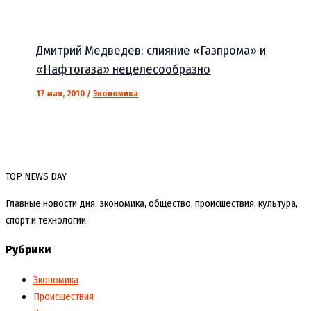
Дмитрий Медведев: слияние «Газпрома» и
«Нафтогаза» нецелесообразно
17 мая, 2010
/
Экономика
TOP NEWS DAY
Главные новости дня: экономика, общество, происшествия, культура,
спорт и технологии.
Рубрики
Экономика
Происшествия