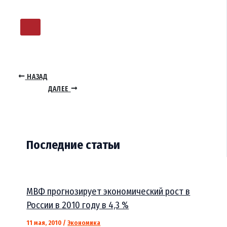
НАЗАД
ДАЛЕЕ
Последние статьи
МВФ прогнозирует экономический рост в
России в 2010 году в 4,3 %
11 мая, 2010
/
Экономика