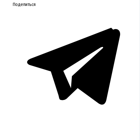
Поделиться