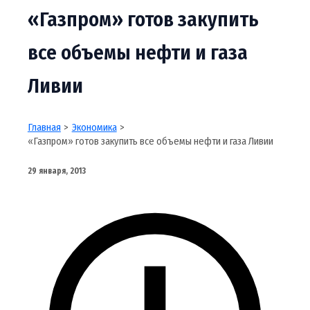
«Газпром» готов закупить
все объемы нефти и газа
Ливии
Главная
Экономика
«Газпром» готов закупить все объемы нефти и газа Ливии
29 января, 2013