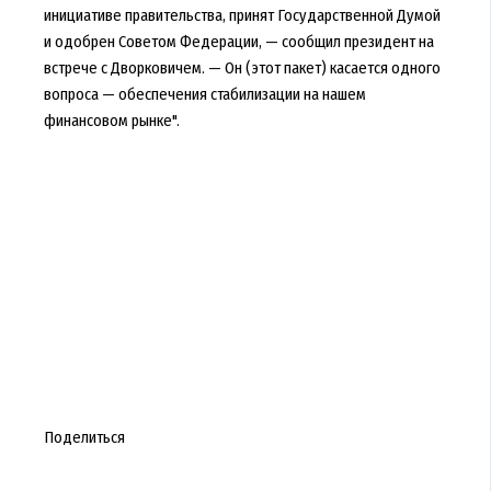
инициативе правительства, принят Государственной Думой
и одобрен Советом Федерации, — сообщил президент на
встрече с Дворковичем. — Он (этот пакет) касается одного
вопроса — обеспечения стабилизации на нашем
финансовом рынке".
Поделиться