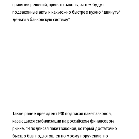
принятии решений, приняты законы, затем будут
подзаконные акты и как можно быстрее нужно "двинуть"
деньги в банковскую систему".
Также ранее президент РФ подписал пакет законов,
касающихся стабилизации на российском финансовом
рынке. "Я подписал пакет законов, который достаточно
быстро был подготовлен по моему поручению, по