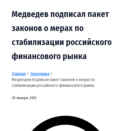
Медведев подписал пакет
законов о мерах по
стабилизации российского
финансового рынка
Главная
Экономика
Медведев подписал пакет законов о мерах по
стабилизации российского финансового рынка
29 января, 2013