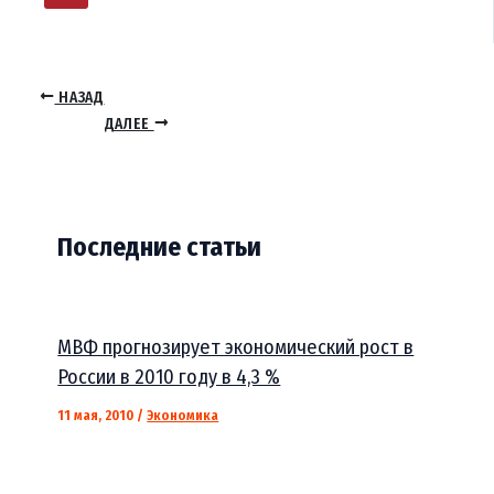
НАЗАД
ДАЛЕЕ
Последние статьи
МВФ прогнозирует экономический рост в
России в 2010 году в 4,3 %
11 мая, 2010
/
Экономика