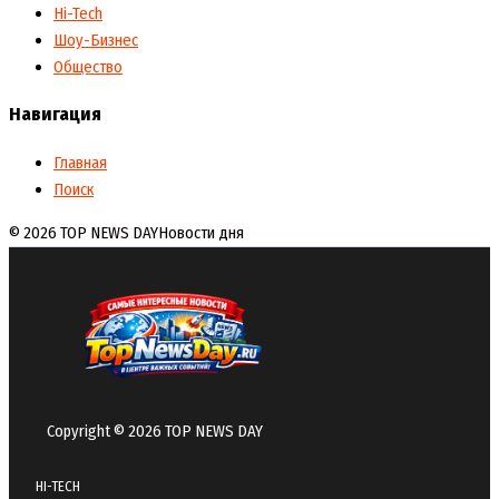
Hi-Tech
Шоу-Бизнес
Общество
Навигация
Главная
Поиск
© 2026 TOP NEWS DAY
Новости дня
Copyright © 2026 TOP NEWS DAY
HI-TECH