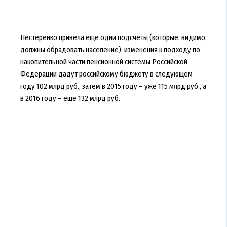
Нестеренко привела еще одни подсчеты (которые, видимо,
должны обрадовать население): изменения к подходу по
накопительной части пенсионной системы Российской
Федерации дадут российскому бюджету в следующем
году 102 млрд руб., затем в 2015 году – уже 115 млрд руб., а
в 2016 году – еще 132 млрд руб.