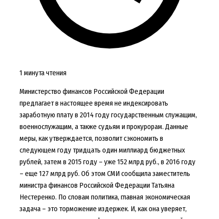
1 минута чтения
Министерство финансов Российской Федерации
предлагает в настоящее время не индексировать
заработную плату в 2014 году государственным служащим,
военнослужащим, а также судьям и прокурорам. Данные
меры, как утверждается, позволит сэкономить в
следующем году тридцать один миллиард бюджетных
рублей, затем в 2015 году – уже 152 млрд руб., в 2016 году
– еще 127 млрд руб. Об этом СМИ сообщила заместитель
министра финансов Российской Федерации Татьяна
Нестеренко. По словам политика, главная экономическая
задача – это торможение издержек.
И, как она уверяет,