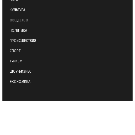
КУЛЬТУРА
ОБЩЕСТВО
ПОЛИТИКА
ПРОИСШЕСТВИЯ
СПОРТ
ТУРИЗМ
ШОУ-БИЗНЕС
ЭКОНОМИКА