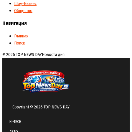
Шоу-Бизнес
Общество
Навигация
Главная
Поиск
© 2026 TOP NEWS DAY
Новости дня
Copyright © 2026 TOP NEWS DAY
HI-TECH
АВТО