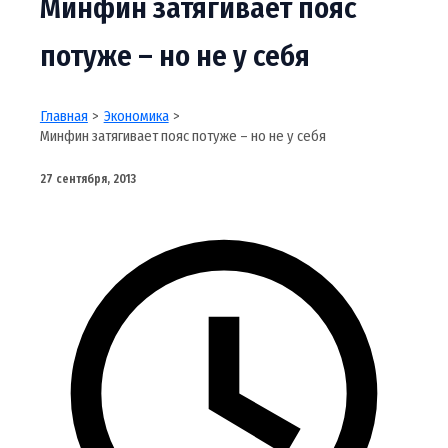
Минфин затягивает пояс
потуже – но не у себя
Главная
Экономика
Минфин затягивает пояс потуже – но не у себя
27 сентября, 2013