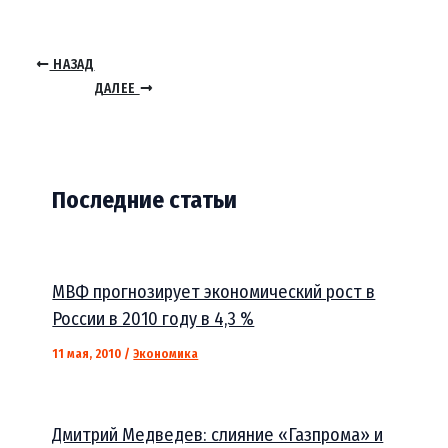
НАЗАД
ДАЛЕЕ
Последние статьи
МВФ прогнозирует экономический рост в
России в 2010 году в 4,3 %
11 мая, 2010
/
Экономика
Дмитрий Медведев: слияние «Газпрома» и