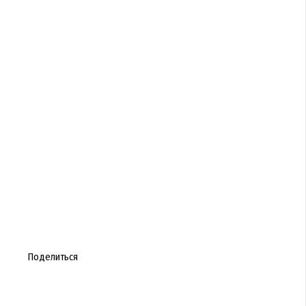
Поделиться