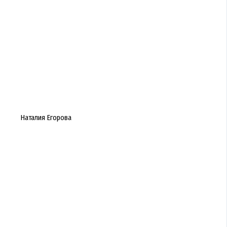
Наталия Егорова