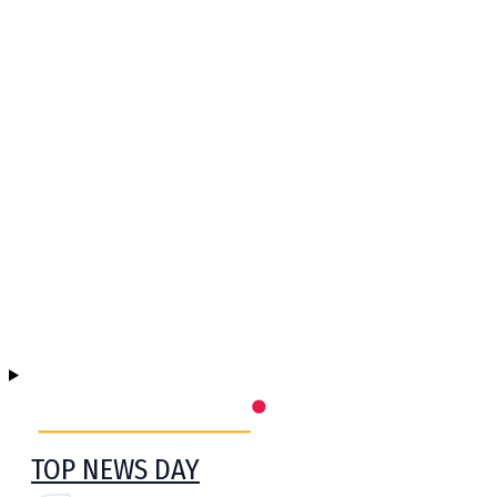
TOP NEWS DAY