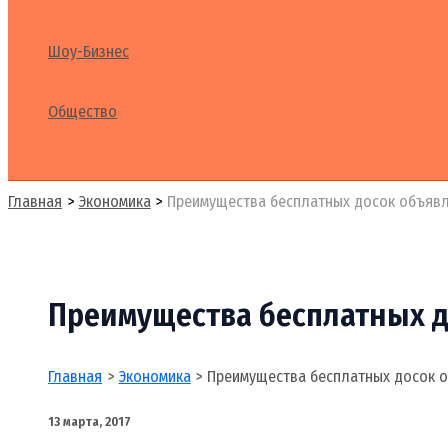
Шоу-Бизнес
Общество
Поиск
Главная
Экономика
Преимущества бесплатных досок объяв
Преимущества бесплатных 
Главная
Экономика
Преимущества бесплатных досок 
13 марта, 2017