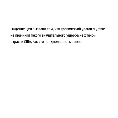
Падение цен вызвано тем, что тропический ураган "Густав"
не причинил такого значительного ущерба нефтяной
отрасли США, как это предполагалось ранее.