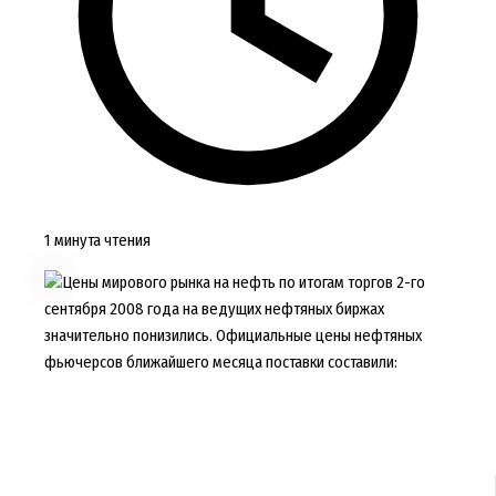
1 минута чтения
Цены мирового рынка на нефть по итогам торгов 2-го
сентября 2008 года на ведущих нефтяных биржах
значительно понизились. Официальные цены нефтяных
фьючерсов ближайшего месяца поставки составили: