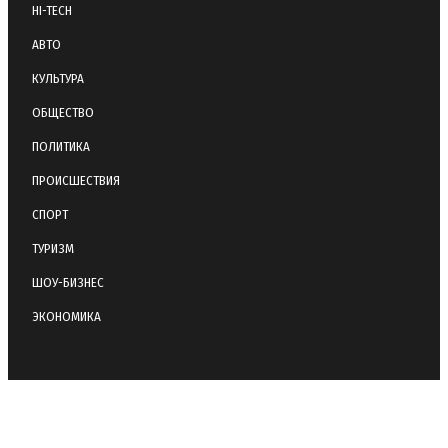
HI-TECH
АВТО
КУЛЬТУРА
ОБЩЕСТВО
ПОЛИТИКА
ПРОИСШЕСТВИЯ
СПОРТ
ТУРИЗМ
ШОУ-БИЗНЕС
ЭКОНОМИКА