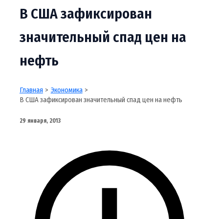
В США зафиксирован
значительный спад цен на
нефть
Главная
Экономика
В США зафиксирован значительный спад цен на нефть
29 января, 2013