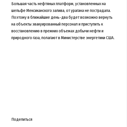
Большая часть нефтяных платформ, установленных на
шельфе Мексиканского залива, от урагана не пострадала.
Поэтому в ближайшие день-два будет возможно вернуть
на объекты эвакуированный персонал и приступить к
восстановлению в прежних объемах добычи нефти и
природного газа, полагают в Министерстве энергетики США.
Поделиться