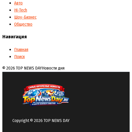
Авто
Hi-Tech
Шоу-Бизнес
Общество
Навигация
Главная
Поиск
© 2026 TOP NEWS DAY
Новости дня
Copyright © 2026 TOP NEWS DAY