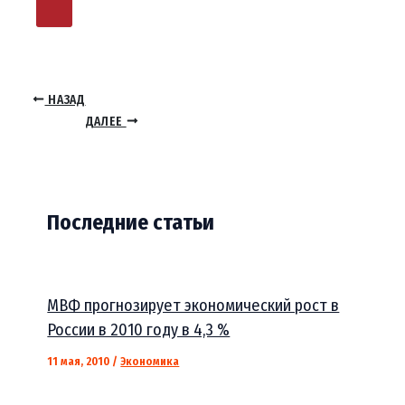
НАЗАД
ДАЛЕЕ
Последние статьи
МВФ прогнозирует экономический рост в
России в 2010 году в 4,3 %
11 мая, 2010
/
Экономика