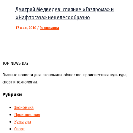
Дмитрий Медведев: слияние «Газпрома» и
«Нафтогаза» нецелесообразно
17 мая, 2010
/
Экономика
TOP NEWS DAY
Главные новости дня: экономика, общество, происшествия, культура,
спорт и технологии.
Рубрики
Экономика
Происшествия
Культура
Спорт