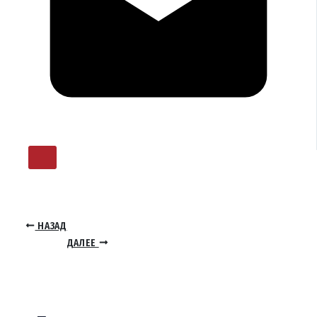
НАЗАД
ДАЛЕЕ