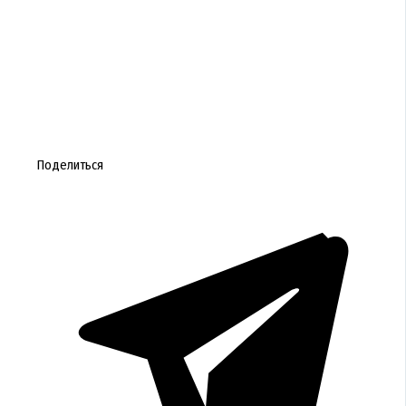
Поделиться