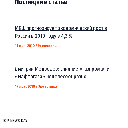
Последние статьи
МВФ прогнозирует экономический рост в
России в 2010 году в 4,3 %
11 мая, 2010
/
Экономика
Дмитрий Медведев: слияние «Газпрома» и
«Нафтогаза» нецелесообразно
17 мая, 2010
/
Экономика
TOP NEWS DAY