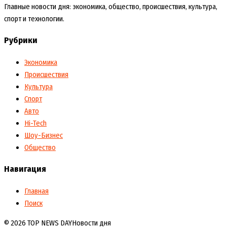
Главные новости дня: экономика, общество, происшествия, культура,
спорт и технологии.
Рубрики
Экономика
Происшествия
Культура
Спорт
Авто
Hi-Tech
Шоу-Бизнес
Общество
Навигация
Главная
Поиск
© 2026 TOP NEWS DAY
Новости дня