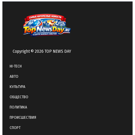
Copyright © 2026 TOP NEWS DAY
HI-TECH
АВТО
КУЛЬТУРА
ОБЩЕСТВО
ПОЛИТИКА
ПРОИСШЕСТВИЯ
СПОРТ