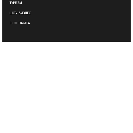
ТУРИЗМ
ШОУ-БИЗНЕС
ЭКОНОМИКА