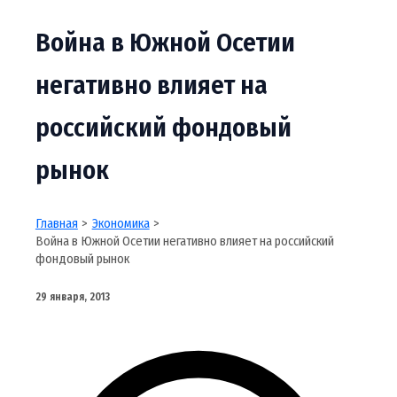
Война в Южной Осетии
негативно влияет на
российский фондовый
рынок
Главная
Экономика
Война в Южной Осетии негативно влияет на российский
фондовый рынок
29 января, 2013