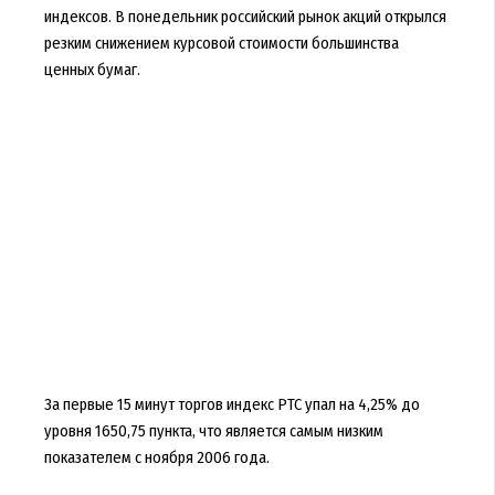
индексов. В понедельник российский рынок акций открылся
резким снижением курсовой стоимости большинства
ценных бумаг.
За первые 15 минут торгов индекс РТС упал на 4,25% до
уровня 1650,75 пункта, что является самым низким
показателем с ноября 2006 года.