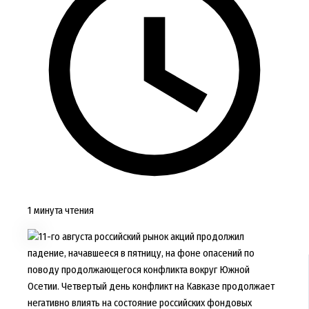
1 минута чтения
11-го августа российский рынок акций продолжил
падение, начавшееся в пятницу, на фоне опасений по
поводу продолжающегося конфликта вокруг Южной
Осетии. Четвертый день конфликт на Кавказе продолжает
негативно влиять на состояние российских фондовых