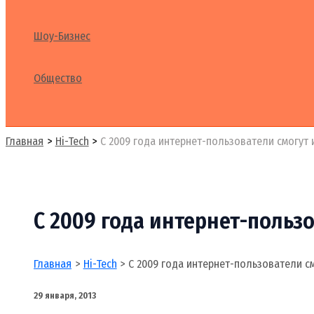
Шоу-Бизнес
Общество
Поиск
Главная
Hi-Tech
С 2009 года интернет-пользователи смогут
С 2009 года интернет-польз
Главная
Hi-Tech
С 2009 года интернет-пользователи с
29 января, 2013