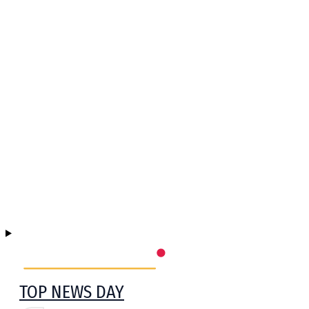
TOP NEWS DAY