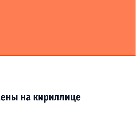
омены на кириллице