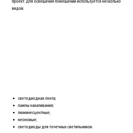
проект. Для освещения помещений используется несколько
видов:
светодиодная лента;
лампы накаливания;
люминесцентные;
неоновые;
светодиоды для точечных светильников.