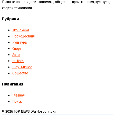
Главные новости дня: экономика, общество, происшествия, культура,
спорт и технологии.
Рубрики
Экономика
Происшествия
Культура
Спорт
Авто
Hi-Tech
Шоу-Бизнес
Общество
Навигация
Главная
Поиск
© 2026 TOP NEWS DAY
Новости дня