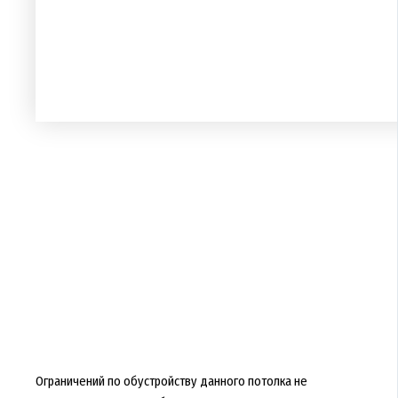
Ограничений по обустройству данного потолка не