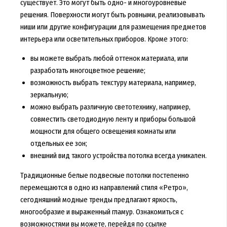
существует. Это могут быть одно- и многоуровневые
решения. Поверхности могут быть ровными, реализовывать
ниши или другие конфигурации для размещения предметов
интерьера или осветительных приборов. Кроме этого:
вы можете выбрать любой оттенок материала, или
разработать многоцветное решение;
возможность выбрать текстуру материала, например,
зеркальную;
можно выбрать различную светотехнику, например,
совместить светодиодную ленту и приборы большой
мощности для общего освещения комнаты или
отдельных ее зон;
внешний вид такого устройства потолка всегда уникален.
Традиционные белые подвесные потолки постепенно
перемещаются в одно из направлений стиля «Ретро»,
сегодняшний модные тренды предлагают яркость,
многообразие и выраженный гламур. Ознакомиться с
возможностями вы можете, перейдя по ссылке