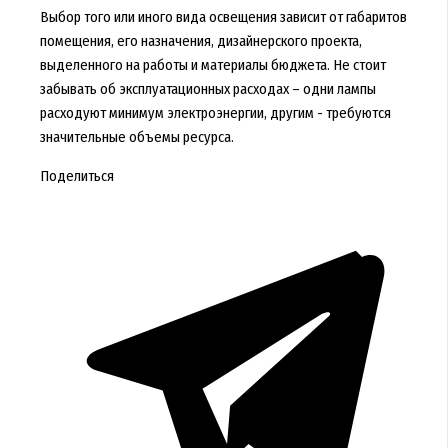
Выбор того или иного вида освещения зависит от габаритов
помещения, его назначения, дизайнерского проекта,
выделенного на работы и материалы бюджета. Не стоит
забывать об эксплуатационных расходах – одни лампы
расходуют минимум электроэнергии, другим - требуются
значительные объемы ресурса.
Поделиться