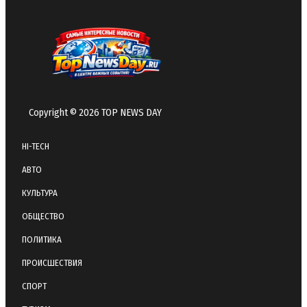
Copyright © 2026 TOP NEWS DAY
HI-TECH
АВТО
КУЛЬТУРА
ОБЩЕСТВО
ПОЛИТИКА
ПРОИСШЕСТВИЯ
СПОРТ