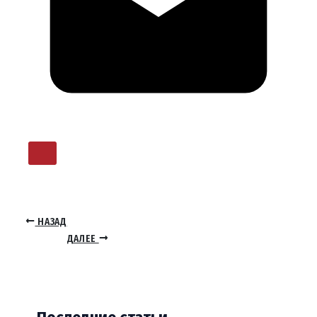
НАЗАД
ДАЛЕЕ