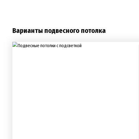
Варианты подвесного потолка