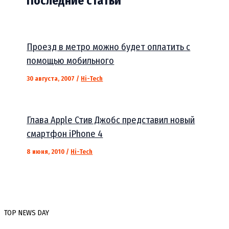
Последние статьи
Проезд в метро можно будет оплатить с
помощью мобильного
30 августа, 2007
/
Hi-Tech
Глава Apple Стив Джобс представил новый
смартфон iPhone 4
8 июня, 2010
/
Hi-Tech
TOP NEWS DAY