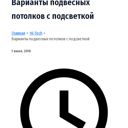
Варианты подвесных
потолков с подсветкой
Главная
Hi-Tech
Варианты подвесных потолков с подсветкой
1 июня, 2018