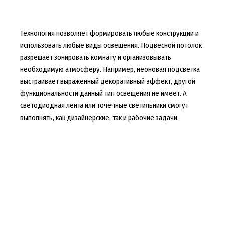
Технология позволяет формировать любые конструкции и
использовать любые виды освещения. Подвесной потолок
разрешает зонировать комнату и организовывать
необходимую атмосферу. Например, неоновая подсветка
выстраивает выраженный декоративный эффект, другой
функциональности данный тип освещения не имеет. А
светодиодная лента или точечные светильники смогут
выполнять, как дизайнерские, так и рабочие задачи.