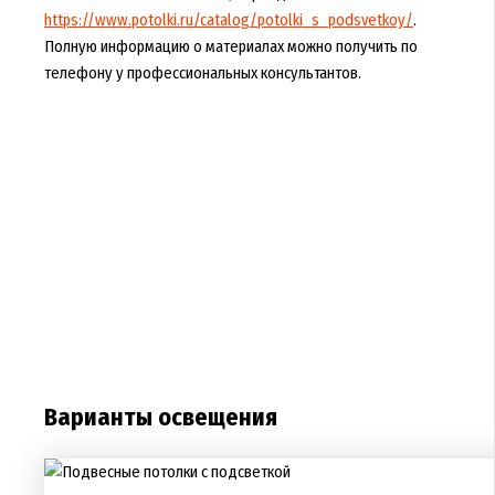
https://www.potolki.ru/catalog/potolki_s_podsvetkoy/
.
Полную информацию о материалах можно получить по
телефону у профессиональных консультантов.
Варианты освещения