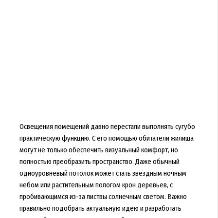
Освещения помещений давно перестали выполнять сугубо
практическую функцию. С его помощью обитатели жилища
могут не только обеспечить визуальный комфорт, но
полностью преобразить пространство. Даже обычный
одноуровневый потолок может стать звездным ночным
небом или растительным пологом крон деревьев, с
пробивающимся из-за листвы солнечным светом. Важно
правильно подобрать актуальную идею и разработать