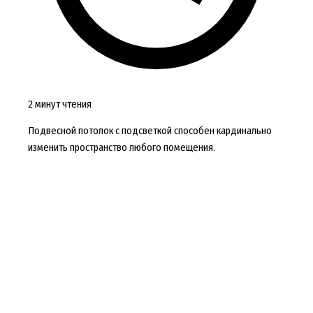
2 минут чтения
Подвесной потолок с подсветкой способен кардинально
изменить пространство любого помещения.