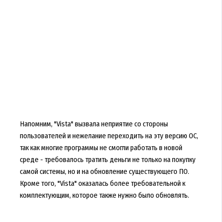
Напомним, "Vista" вызвала неприятие со стороны
пользователей и нежелание переходить на эту версию ОС,
так как многие программы не смогли работать в новой
среде - требовалось тратить деньги не только на покупку
самой системы, но и на обновление существующего ПО.
Кроме того, "Vista" оказалась более требовательной к
комплектующим, которое также нужно было обновлять.