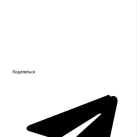
Поделиться