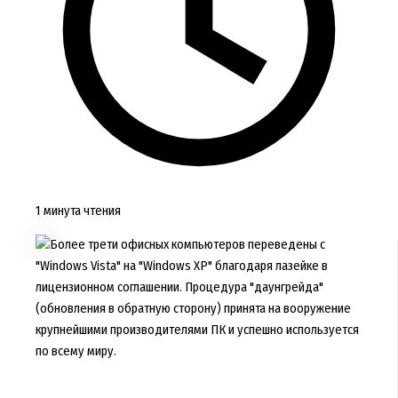
1 минута чтения
Более трети офисных компьютеров переведены с
"Windows Vista" на "Windows XP" благодаря лазейке в
лицензионном соглашении. Процедура "даунгрейда"
(обновления в обратную сторону) принята на вооружение
крупнейшими производителями ПК и успешно используется
по всему миру.