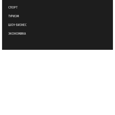
СПОРТ
ТУРИЗМ
ШОУ-БИЗНЕС
ЭКОНОМИКА