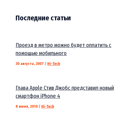
Последние статьи
Проезд в метро можно будет оплатить с
помощью мобильного
30 августа, 2007
/
Hi-Tech
Глава Apple Стив Джобс представил новый
смартфон iPhone 4
8 июня, 2010
/
Hi-Tech