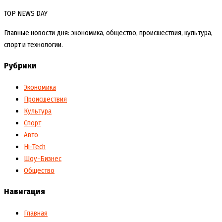
TOP NEWS DAY
Главные новости дня: экономика, общество, происшествия, культура,
спорт и технологии.
Рубрики
Экономика
Происшествия
Культура
Спорт
Авто
Hi-Tech
Шоу-Бизнес
Общество
Навигация
Главная