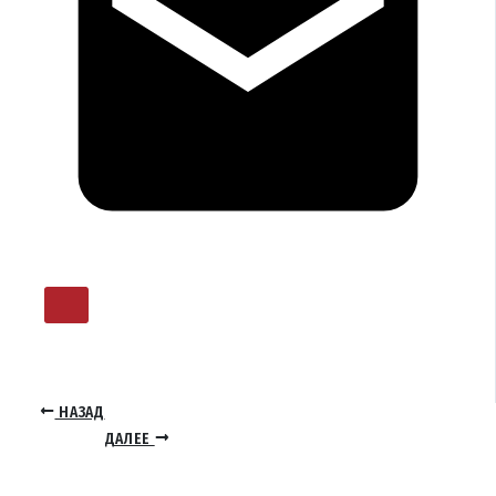
НАЗАД
ДАЛЕЕ