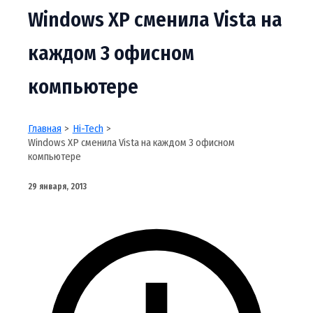
Windows XP сменила Vista на
каждом 3 офисном
компьютере
Главная
Hi-Tech
Windows XP сменила Vista на каждом 3 офисном
компьютере
29 января, 2013