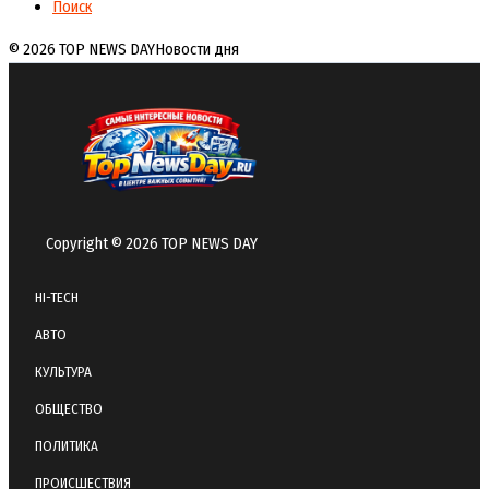
Поиск
© 2026 TOP NEWS DAY
Новости дня
Copyright © 2026 TOP NEWS DAY
HI-TECH
АВТО
КУЛЬТУРА
ОБЩЕСТВО
ПОЛИТИКА
ПРОИСШЕСТВИЯ