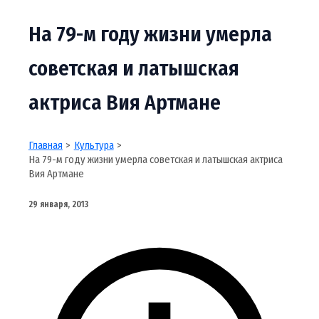
На 79-м году жизни умерла
советская и латышская
актриса Вия Артмане
Главная
Культура
На 79-м году жизни умерла советская и латышская актриса
Вия Артмане
29 января, 2013