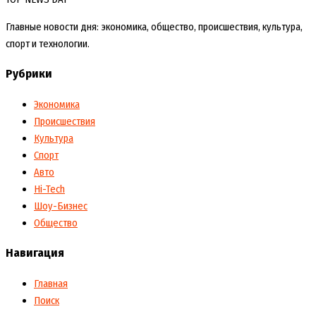
Главные новости дня: экономика, общество, происшествия, культура,
спорт и технологии.
Рубрики
Экономика
Происшествия
Культура
Спорт
Авто
Hi-Tech
Шоу-Бизнес
Общество
Навигация
Главная
Поиск