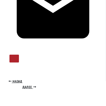
НАЗАД
ДАЛЕЕ