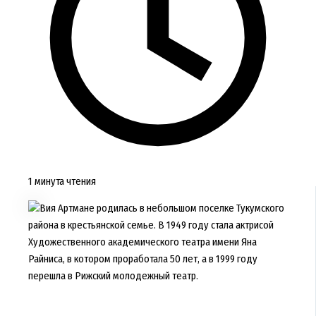
1 минута чтения
Вия Артмане родилась в небольшом поселке Тукумского
района в крестьянской семье. В 1949 году стала актрисой
Художественного академического театра имени Яна
Райниса, в котором проработала 50 лет, а в 1999 году
перешла в Рижский молодежный театр.