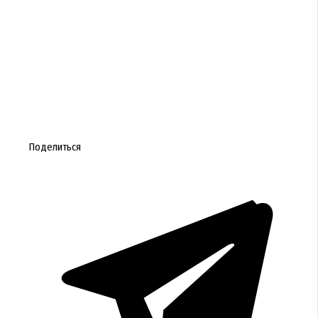
Поделиться