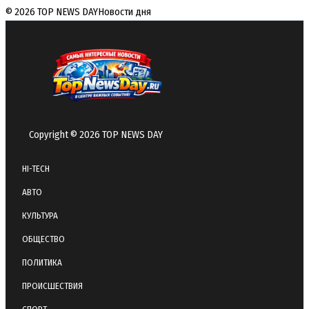
© 2026 TOP NEWS DAY
Новости дня
Copyright © 2026 TOP NEWS DAY
HI-TECH
АВТО
КУЛЬТУРА
ОБЩЕСТВО
ПОЛИТИКА
ПРОИСШЕСТВИЯ