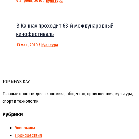
9 апреля, 2010
/
Культура
В Каннах проходит 63-й международный
кинофестиваль
13 мая, 2010
/
Культура
TOP NEWS DAY
Главные новости дня: экономика, общество, происшествия, культура,
спорт и технологии.
Рубрики
Экономика
Происшествия