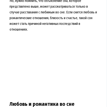
Но, нужно помнить, что объяснение сна, которое
представлено выше, может рассматриваться только в
случае расставания с любимым во сне. Если снится любовь и
романтические отношения, близость и счастье, такой сон
может стать причиной негативных последствий в
отношениях.
Любовь и романтика во сне