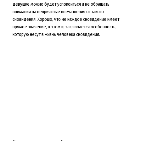
девушке можно будет успокоиться и не обращать
внимания на неприятные впечатления от такого
сновидения. Хорошо, что не каждое сновидение имеет
прямое значение, в этом и, заключается особенность,
которую несут в жизнь человека сновидения.