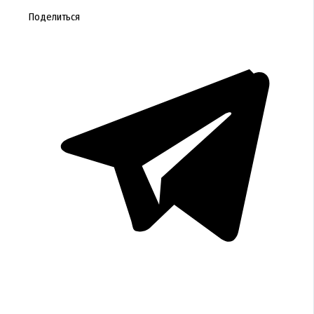
Поделиться