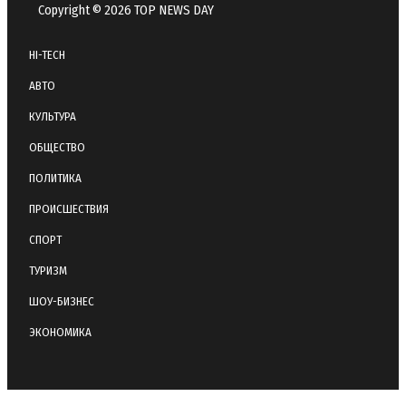
Copyright © 2026 TOP NEWS DAY
HI-TECH
АВТО
КУЛЬТУРА
ОБЩЕСТВО
ПОЛИТИКА
ПРОИСШЕСТВИЯ
СПОРТ
ТУРИЗМ
ШОУ-БИЗНЕС
ЭКОНОМИКА