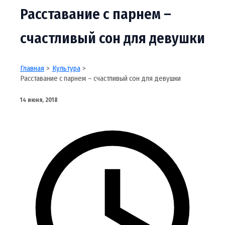
Расставание с парнем –
счастливый сон для девушки
Главная
Культура
Расставание с парнем – счастливый сон для девушки
14 июня, 2018