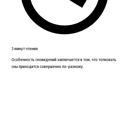
3 минут чтения
Особенность сновидений заключается в том, что толковать
сны приходится совершенно по-разному.