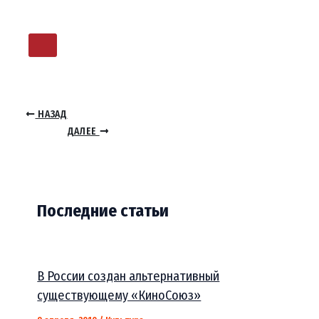
НАЗАД
ДАЛЕЕ
Последние статьи
В России создан альтернативный
существующему «КиноСоюз»