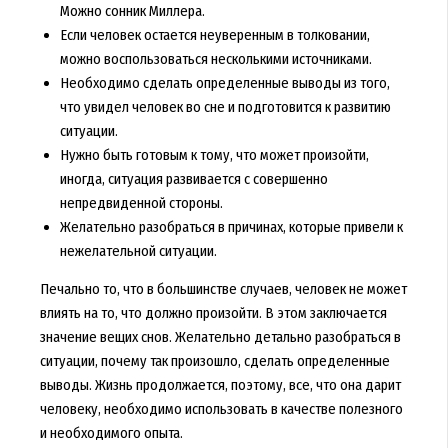
Можно сонник Миллера.
Если человек остается неуверенным в толковании,
можно воспользоваться несколькими источниками.
Необходимо сделать определенные выводы из того,
что увидел человек во сне и подготовится к развитию
ситуации.
Нужно быть готовым к тому, что может произойти,
иногда, ситуация развивается с совершенно
непредвиденной стороны.
Желательно разобраться в причинах, которые привели к
нежелательной ситуации.
Печально то, что в большинстве случаев, человек не может
влиять на то, что должно произойти. В этом заключается
значение вещих снов. Желательно детально разобраться в
ситуации, почему так произошло, сделать определенные
выводы. Жизнь продолжается, поэтому, все, что она дарит
человеку, необходимо использовать в качестве полезного
и необходимого опыта.