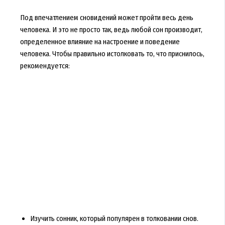
Под впечатлением сновидений может пройти весь день
человека. И это не просто так, ведь любой сон производит,
определенное влияние на настроение и поведение
человека. Чтобы правильно истолковать то, что приснилось,
рекомендуется:
Изучить сонник, который популярен в толковании снов.