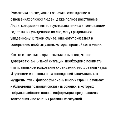
Романтика во сне, может означать охлаждение в
отношениях близких людей, даже полное расставание.
Люди, которые не интересуются значением и толкованием
содержания увиденного во сне, могут радоваться
увиденному. В таком случае, они могут оказаться в
совершенно иной ситуации, которая произойдет в жизни.
Кто-то может категорически заявить о том, что не
доверяет снам. В такой ситуации, необходимо понимать,
что правильное толкование сновидений, это древняя наука.
Изучением и толкованием сновидений занимались как
мудрецы, так и, философы очень многих стран. Результат
наблюдений позволил составить сонники, в которых
собрана наиболее полная информация, представлены
толкования и пояснения различных ситуаций.