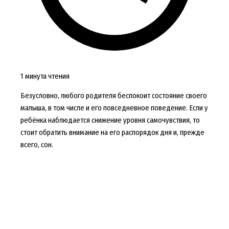
1 минута чтения
Безусловно, любого родителя беспокоит состояние своего
малыша, в том числе и его повседневное поведение. Если у
ребёнка наблюдается снижение уровня самочувствия, то
стоит обратить внимание на его распорядок дня и, прежде
всего, сон.