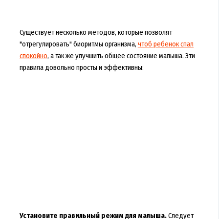
Существует несколько методов, которые позволят
"отрегулировать" биоритмы организма,
чтоб ребенок спал
спокойно
, а так же улучшить общее состояние малыша. Эти
правила довольно просты и эффективны:
Установите правильный режим для малыша.
Следует