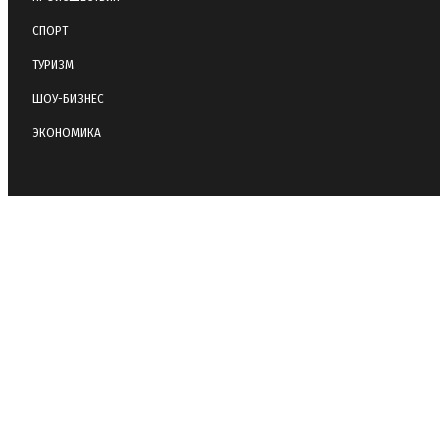
СПОРТ
ТУРИЗМ
ШОУ-БИЗНЕС
ЭКОНОМИКА