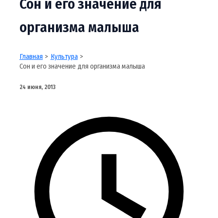
Сон и его значение для
организма малыша
Главная
Культура
Сон и его значение для организма малыша
24 июня, 2013