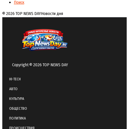
Поиск
© 2026 TOP NEWS DAY
Новости дня
Copyright © 2026 TOP NEWS DAY
HI-TECH
АВТО
КУЛЬТУРА
ОБЩЕСТВО
ПОЛИТИКА
ПРОИСШЕСТВИЯ