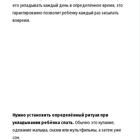
его укладывать каждый день в определённое время, это
гарантированно позволит ребёнку каждый раз засыпать
вовремя.
Нужно установить определённый ритуал при
укладывании ребёнка спать.
Обычно это купание,
одевание малыша, сказки или мультфильмы, а затем уже
сон.