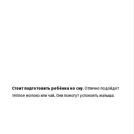
Стоит подготовить ребёнка ко сну.
Отлично подойдёт
тёплое молоко или чай
.
Они помогут успокоить малыша.