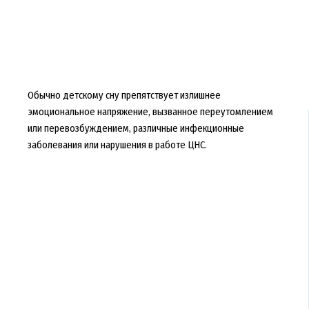
Обычно детскому сну препятствует излишнее
эмоциональное напряжение, вызванное переутомлением
или перевозбуждением, различные инфекционные
заболевания или нарушения в работе ЦНС.