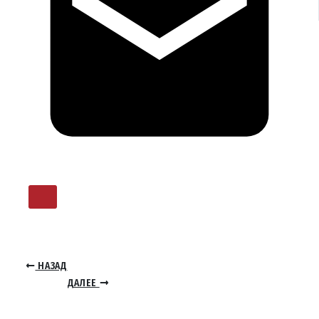
НАЗАД
ДАЛЕЕ