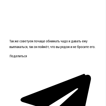
Так же советуем почаще обнимать чадо и давать ему
выплакаться, так он поймёт, что вы рядом и не бросите его.
Поделиться