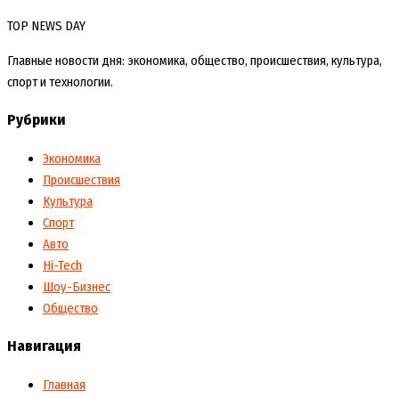
TOP NEWS DAY
Главные новости дня: экономика, общество, происшествия, культура,
спорт и технологии.
Рубрики
Экономика
Происшествия
Культура
Спорт
Авто
Hi-Tech
Шоу-Бизнес
Общество
Навигация
Главная