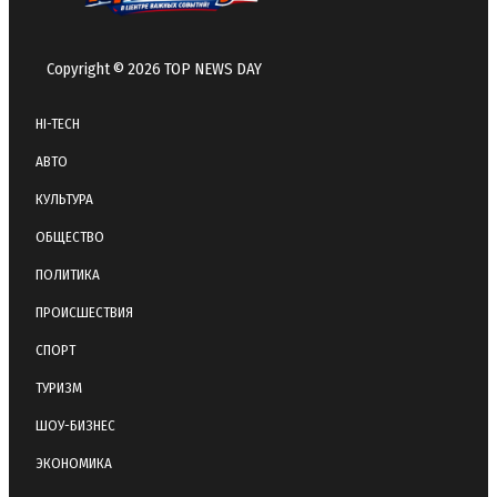
Copyright © 2026 TOP NEWS DAY
HI-TECH
АВТО
КУЛЬТУРА
ОБЩЕСТВО
ПОЛИТИКА
ПРОИСШЕСТВИЯ
СПОРТ
ТУРИЗМ
ШОУ-БИЗНЕС
ЭКОНОМИКА