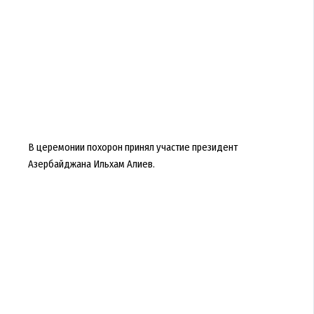
В церемонии похорон принял участие президент
Азербайджана Ильхам Алиев.