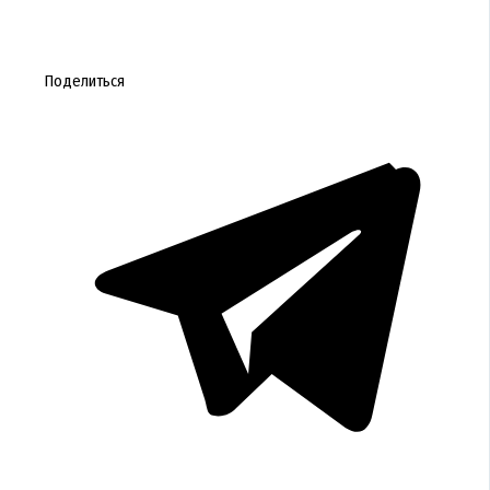
Поделиться