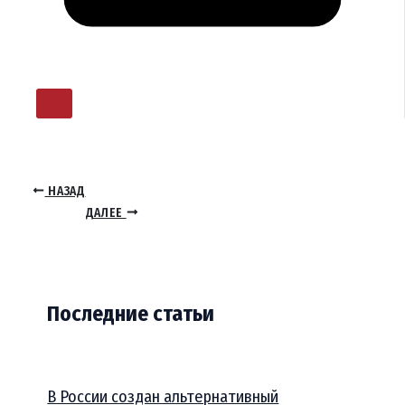
НАЗАД
ДАЛЕЕ
Последние статьи
В России создан альтернативный