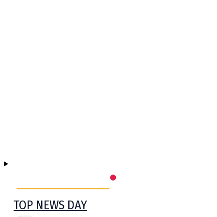
TOP NEWS DAY