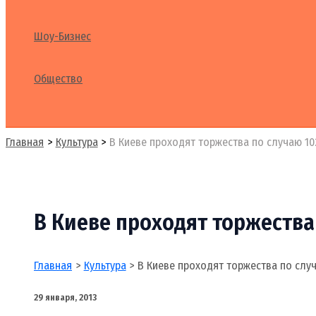
Шоу-Бизнес
Общество
Поиск
Главная
Культура
В Киеве проходят торжества по случаю 1
В Киеве проходят торжества
Главная
Культура
В Киеве проходят торжества по слу
29 января, 2013