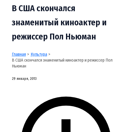
В США скончался
знаменитый киноактер и
режиссер Пол Ньюман
Главная
Культура
В США скончался знаменитый киноактер и режиссер Пол
Ньюман
29 января, 2013