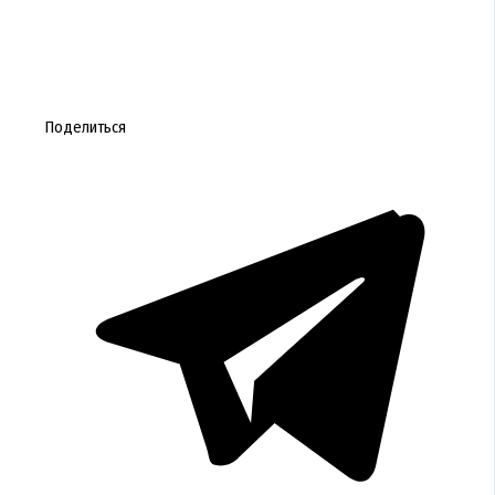
Поделиться