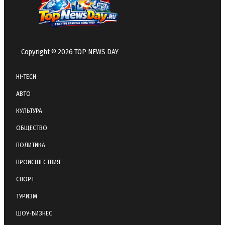
Copyright © 2026 TOP NEWS DAY
HI-TECH
АВТО
КУЛЬТУРА
ОБЩЕСТВО
ПОЛИТИКА
ПРОИСШЕСТВИЯ
СПОРТ
ТУРИЗМ
ШОУ-БИЗНЕС