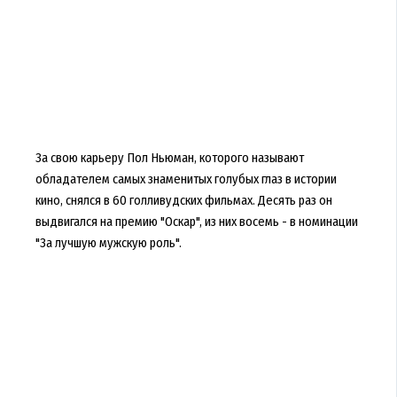
За свою карьеру Пол Ньюман, которого называют
обладателем самых знаменитых голубых глаз в истории
кино, снялся в 60 голливудских фильмах. Десять раз он
выдвигался на премию "Оскар", из них восемь - в номинации
"За лучшую мужскую роль".