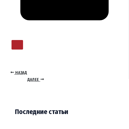
НАЗАД
ДАЛЕЕ
Последние статьи