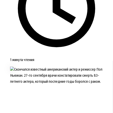
1 минута чтения
Скончался известный американский актер и режиссер Пол
Ньюман. 27-го сентября врачи констатировали смерть 83-
летнего актера, который последние годы боролся с раком.