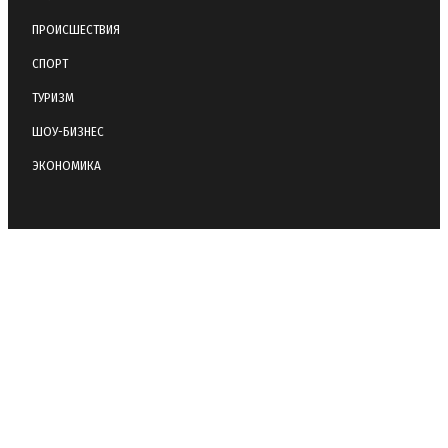
ПРОИСШЕСТВИЯ
СПОРТ
ТУРИЗМ
ШОУ-БИЗНЕС
ЭКОНОМИКА