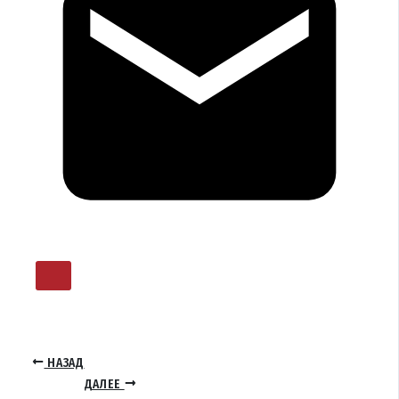
НАЗАД
ДАЛЕЕ