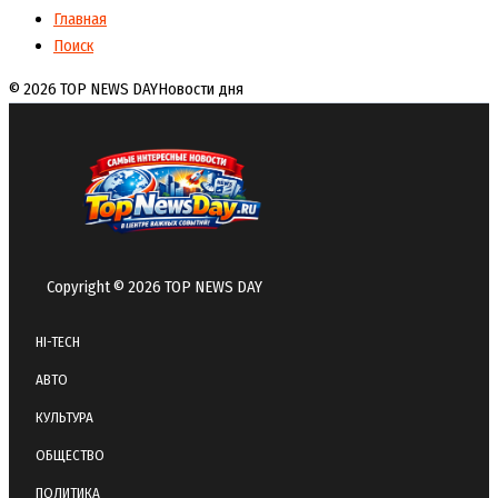
Главная
Поиск
© 2026 TOP NEWS DAY
Новости дня
Copyright © 2026 TOP NEWS DAY
HI-TECH
АВТО
КУЛЬТУРА
ОБЩЕСТВО
ПОЛИТИКА