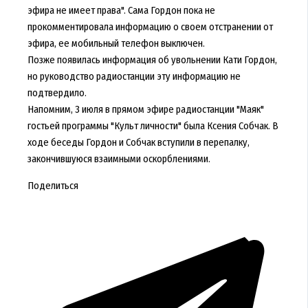
эфира не имеет права". Сама Гордон пока не
прокомментировала информацию о своем отстранении от
эфира, ее мобильный телефон выключен.
Позже появилась информация об увольнении Кати Гордон,
но руководство радиостанции эту информацию не
подтвердило.
Напомним, 3 июля в прямом эфире радиостанции "Маяк"
гостьей программы "Культ личности" была Ксения Собчак. В
ходе беседы Гордон и Собчак вступили в перепалку,
закончившуюся взаимными оскорблениями.
Поделиться