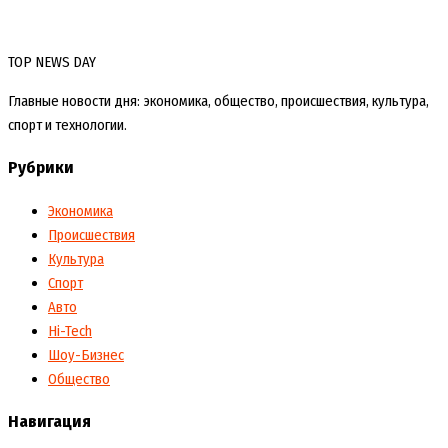
TOP NEWS DAY
Главные новости дня: экономика, общество, происшествия, культура,
спорт и технологии.
Рубрики
Экономика
Происшествия
Культура
Спорт
Авто
Hi-Tech
Шоу-Бизнес
Общество
Навигация