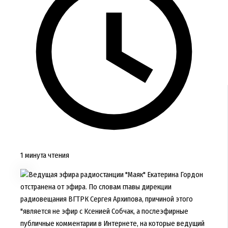
1 минута чтения
Ведущая эфира радиостанции "Маяк" Екатерина Гордон
отстранена от эфира. По словам главы дирекции
радиовещания ВГТРК Сергея Архипова, причиной этого
"является не эфир с Ксенией Собчак, а послеэфирные
публичные комментарии в Интернете, на которые ведущий