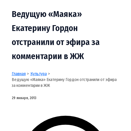
Ведущую «Маяка»
Екатерину Гордон
отстранили от эфира за
комментарии в ЖЖ
Главная
Культура
Ведущую «Маяка» Екатерину Гордон отстранили от эфира
за комментарии в ЖЖ
29 января, 2013