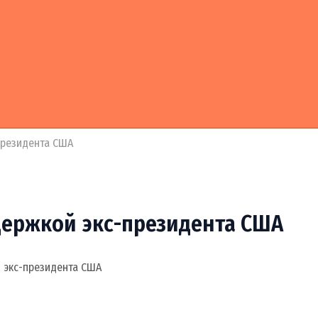
президента США
держкой экс-президента США
 экс-президента США