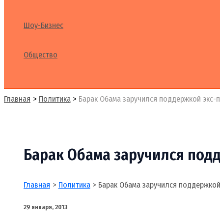
Шоу-Бизнес
Общество
Поиск
Главная
Политика
Барак Обама заручился поддержкой экс-
Барак Обама заручился под
Главная
Политика
Барак Обама заручился поддержкой
29 января, 2013