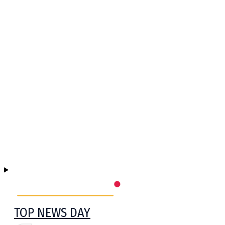
TOP NEWS DAY