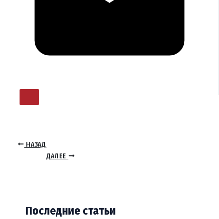
НАЗАД
ДАЛЕЕ
Последние статьи