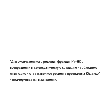
"Для окончательного решения фракции НУ-НС о
возвращении в демократическую коалицию необходимо
лишь одно - ответственное решение президента Ющенко",
- подчеркивается в заявлении.