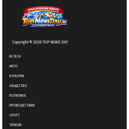
Copyright © 2026 TOP NEWS DAY
HI-TECH
АВТО
КУЛЬТУРА
ОБЩЕСТВО
ПОЛИТИКА
ПРОИСШЕСТВИЯ
СПОРТ
ТУРИЗМ