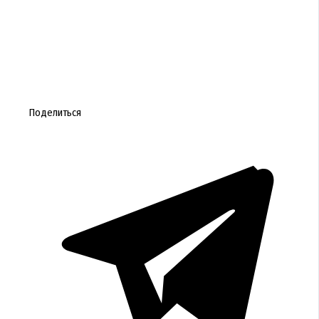
Поделиться