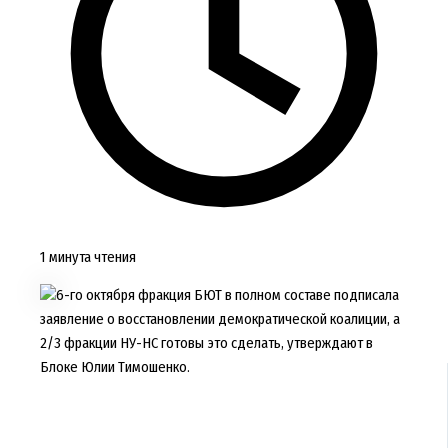
1 минута чтения
6-го октября фракция БЮТ в полном составе подписала
заявление о восстановлении демократической коалиции, а
2/3 фракции НУ-НС готовы это сделать, утверждают в
Блоке Юлии Тимошенко.