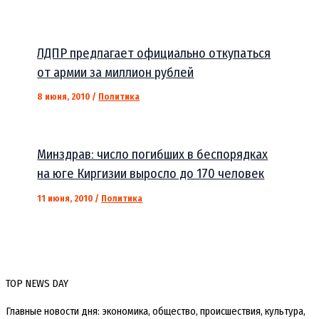
ЛДПР предлагает официально откупаться
от армии за миллион рублей
8 июня, 2010
/
Политика
Минздрав: число погибших в беспорядках
на юге Киргизии выросло до 170 человек
11 июня, 2010
/
Политика
TOP NEWS DAY
Главные новости дня: экономика, общество, происшествия, культура,