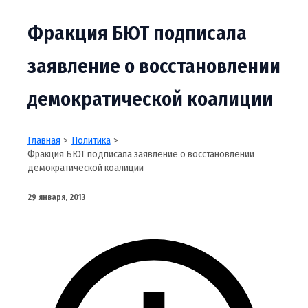
Фракция БЮТ подписала
заявление о восстановлении
демократической коалиции
Главная
Политика
Фракция БЮТ подписала заявление о восстановлении
демократической коалиции
29 января, 2013