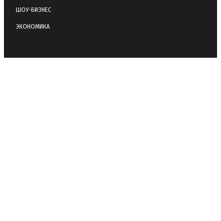
ШОУ-БИЗНЕС
ЭКОНОМИКА