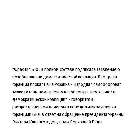
"Фракция БЮТ в полном составе подписала заявление о
возобновлении демократической коалиции. Две трети
фракции блока "Наша Украина - Народная самооборона"
также готовы немедленно возобновить деятельность
демократической коалиции", - говорится в
распространенном вечером в понедельник заявлении
фракциии БЮТ в ответ на обращение президента Украины
Виктора Ющенко к депутатам Верховной Рады.