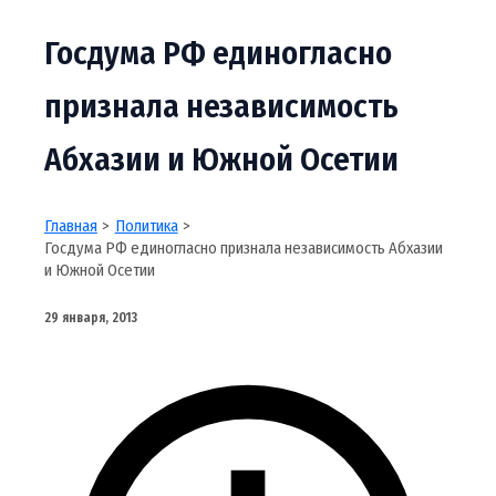
Госдума РФ единогласно
признала независимость
Абхазии и Южной Осетии
Главная
Политика
Госдума РФ единогласно признала независимость Абхазии
и Южной Осетии
29 января, 2013