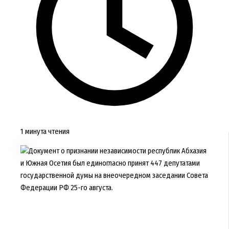
1 минута чтения
Документ о признании независимости республик Абхазия
и Южная Осетия был единогласно принят 447 депутатами
государственной думы на внеочередном заседании Совета
Федерации РФ 25-го августа.