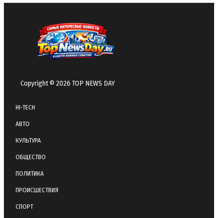
Copyright © 2026 TOP NEWS DAY
HI-TECH
АВТО
КУЛЬТУРА
ОБЩЕСТВО
ПОЛИТИКА
ПРОИСШЕСТВИЯ
СПОРТ