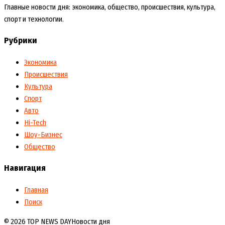
Главные новости дня: экономика, общество, происшествия, культура,
спорт и технологии.
Рубрики
Экономика
Происшествия
Культура
Спорт
Авто
Hi-Tech
Шоу-Бизнес
Общество
Навигация
Главная
Поиск
© 2026 TOP NEWS DAY
Новости дня