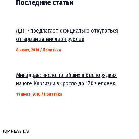
Последние статьи
ЛДПР предлагает официально откупаться
от армии за миллион рублей
8 июня, 2010
/
Политика
Минздрав: число погибших в беспорядках
на юге Киргизии выросло до 170 человек
11 июня, 2010
/
Политика
TOP NEWS DAY