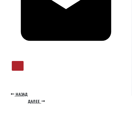
НАЗАД
ДАЛЕЕ