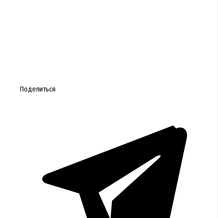
Поделиться