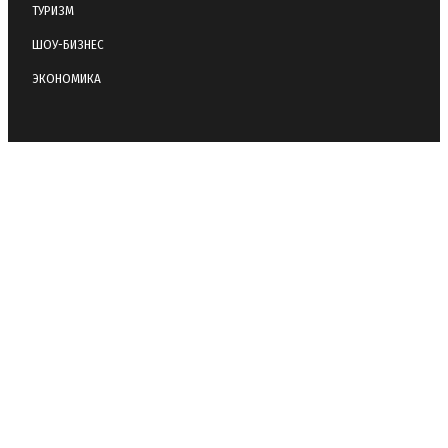
ТУРИЗМ
ШОУ-БИЗНЕС
ЭКОНОМИКА