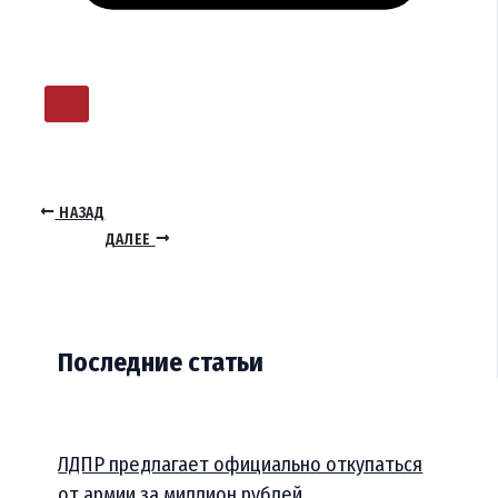
НАЗАД
ДАЛЕЕ
Последние статьи
ЛДПР предлагает официально откупаться
от армии за миллион рублей