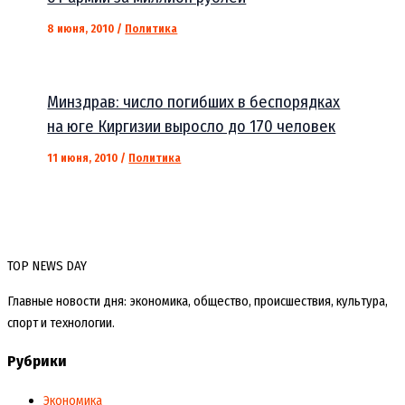
8 июня, 2010
/
Политика
Минздрав: число погибших в беспорядках
на юге Киргизии выросло до 170 человек
11 июня, 2010
/
Политика
TOP NEWS DAY
Главные новости дня: экономика, общество, происшествия, культура,
спорт и технологии.
Рубрики
Экономика