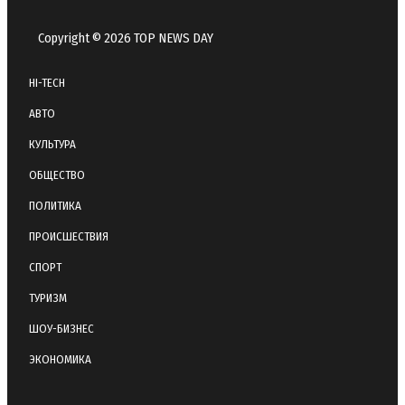
Copyright © 2026 TOP NEWS DAY
HI-TECH
АВТО
КУЛЬТУРА
ОБЩЕСТВО
ПОЛИТИКА
ПРОИСШЕСТВИЯ
СПОРТ
ТУРИЗМ
ШОУ-БИЗНЕС
ЭКОНОМИКА