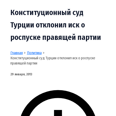
Конституционный суд
Турции отклонил иск о
роспуске правящей партии
Главная
Политика
Конституционный суд Турции отклонил иск о роспуске
правящей партии
29 января, 2013