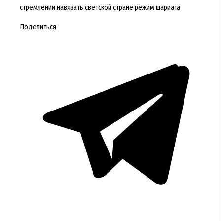
стремлении навязать светской стране режим шариата.
Поделиться