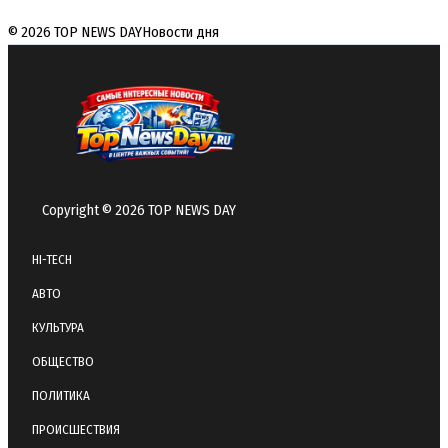
© 2026 TOP NEWS DAY
Новости дня
Copyright © 2026 TOP NEWS DAY
HI-TECH
АВТО
КУЛЬТУРА
ОБЩЕСТВО
ПОЛИТИКА
ПРОИСШЕСТВИЯ