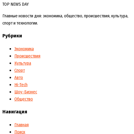
TOP NEWS DAY
Главные новости дня: экономика, общество, происшествия, культура,
спорт и технологии.
Рубрики
Экономика
Происшествия
Культура
Спорт
Авто
Hi-Tech
Шоу-Бизнес
Общество
Навигация
Главная
Поиск