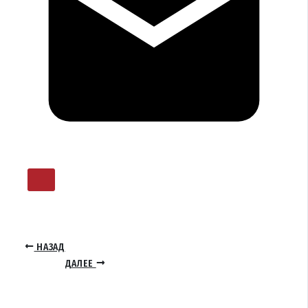
НАЗАД
ДАЛЕЕ