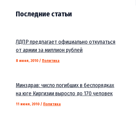
Последние статьи
ЛДПР предлагает официально откупаться
от армии за миллион рублей
8 июня, 2010
/
Политика
Минздрав: число погибших в беспорядках
на юге Киргизии выросло до 170 человек
11 июня, 2010
/
Политика