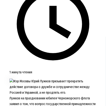
1 минута чтения
Мэр Москвы Юрий Лужков призывает прекратить
действие договора о дружбе и сотрудничестве между
Россией и Украиной, а не продлять его.
Лужков на праздновании юбилея Черноморского флота
заявил о том, что вопрос государственной принадлежности