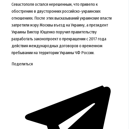
Севастополя остался нерешенным, что привело к
обострению в двусторонних российско-украинских
отношениях. После этих высказываний украинские власти
запретили мэру Москвы въезд на Украину, а президент
Украины Виктор Ющенко поручил правительству
разработать законопроект о прекращении с 2017 года
действия международных договоров о временном
пребывании на территории Украины ЧФ России.
Поделиться