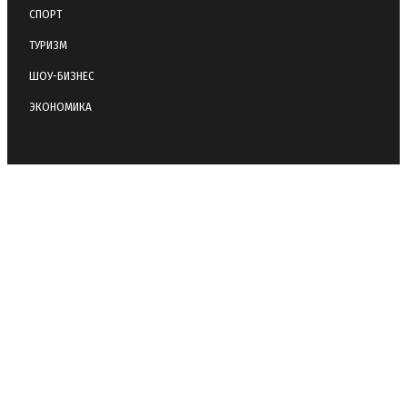
СПОРТ
ТУРИЗМ
ШОУ-БИЗНЕС
ЭКОНОМИКА