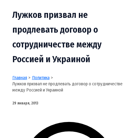
Лужков призвал не
продлевать договор о
сотрудничестве между
Россией и Украиной
Главная
Политика
Лужков призвал не продлевать договор о сотрудничестве
между Россией и Украиной
29 января, 2013