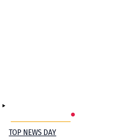
TOP NEWS DAY