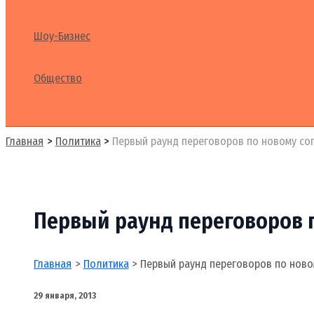
Шоу-Бизнес
Общество
Поиск
Главная
Политика
Первый раунд переговоров по новому со
Первый раунд переговоров 
Главная
Политика
Первый раунд переговоров по ново
29 января, 2013