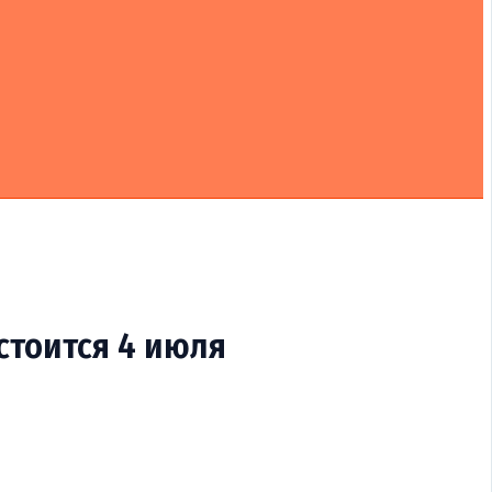
стоится 4 июля