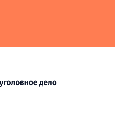
уголовное дело