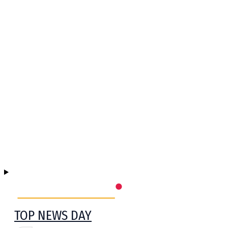
TOP NEWS DAY