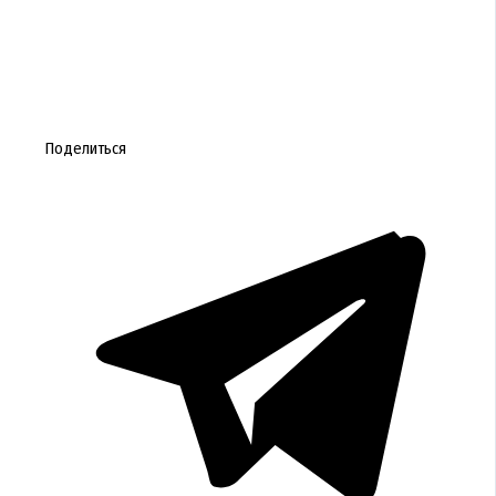
Поделиться