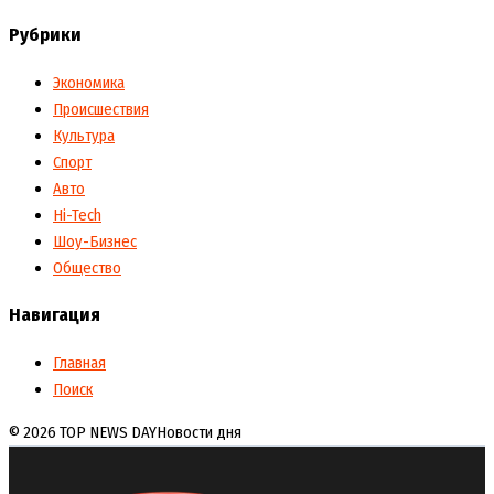
Рубрики
Экономика
Происшествия
Культура
Спорт
Авто
Hi-Tech
Шоу-Бизнес
Общество
Навигация
Главная
Поиск
© 2026 TOP NEWS DAY
Новости дня