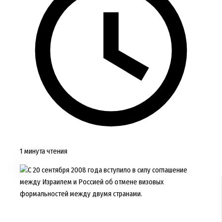
1 минута чтения
С 20 сентября 2008 года вступило в силу соглашение
между Израилем и Россией об отмене визовых
формальностей между двумя странами.