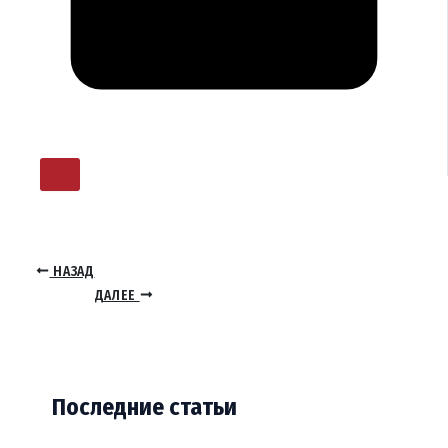
НАЗАД
ДАЛЕЕ
Последние статьи