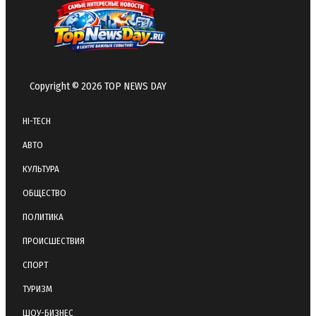
Copyright © 2026 TOP NEWS DAY
HI-TECH
АВТО
КУЛЬТУРА
ОБЩЕСТВО
ПОЛИТИКА
ПРОИСШЕСТВИЯ
СПОРТ
ТУРИЗМ
ШОУ-БИЗНЕС