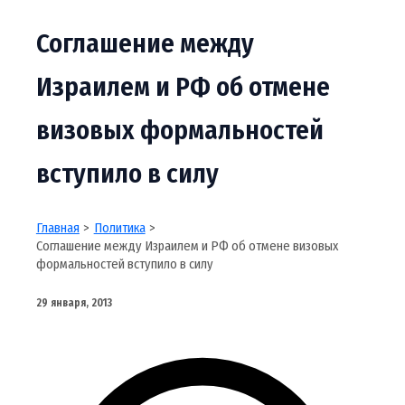
Соглашение между
Израилем и РФ об отмене
визовых формальностей
вступило в силу
Главная
Политика
Соглашение между Израилем и РФ об отмене визовых
формальностей вступило в силу
29 января, 2013