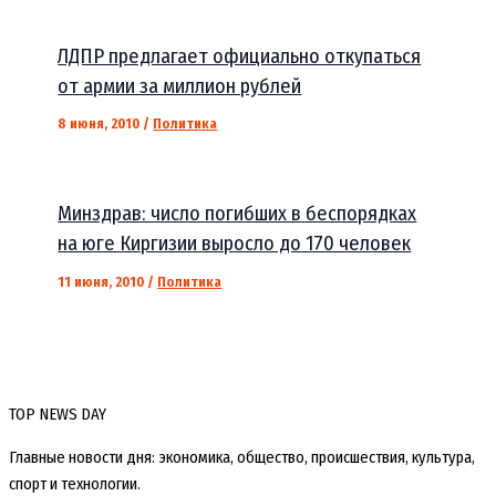
ЛДПР предлагает официально откупаться
от армии за миллион рублей
8 июня, 2010
/
Политика
Минздрав: число погибших в беспорядках
на юге Киргизии выросло до 170 человек
11 июня, 2010
/
Политика
TOP NEWS DAY
Главные новости дня: экономика, общество, происшествия, культура,
спорт и технологии.