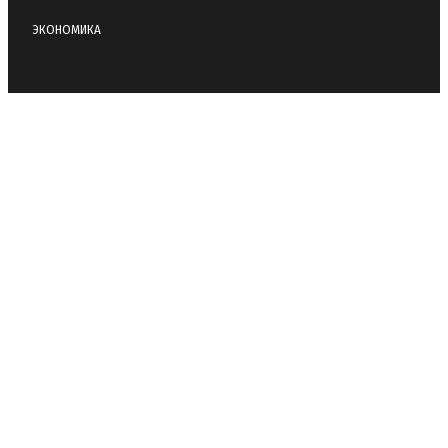
ЭКОНОМИКА